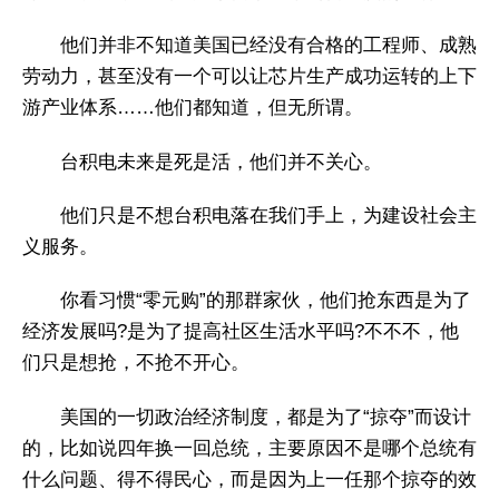
他们并非不知道美国已经没有合格的工程师、成熟
劳动力，甚至没有一个可以让芯片生产成功运转的上下
游产业体系……他们都知道，但无所谓。
台积电未来是死是活，他们并不关心。
他们只是不想台积电落在我们手上，为建设社会主
义服务。
你看习惯“零元购”的那群家伙，他们抢东西是为了
经济发展吗?是为了提高社区生活水平吗?不不不，他
们只是想抢，不抢不开心。
美国的一切政治经济制度，都是为了“掠夺”而设计
的，比如说四年换一回总统，主要原因不是哪个总统有
什么问题、得不得民心，而是因为上一任那个掠夺的效