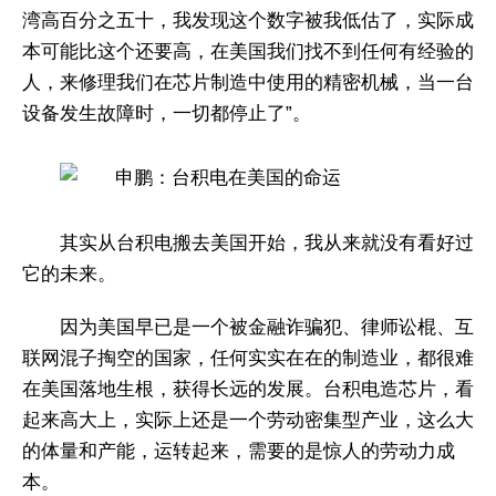
湾高百分之五十，我发现这个数字被我低估了，实际成
本可能比这个还要高，在美国我们找不到任何有经验的
人，来修理我们在芯片制造中使用的精密机械，当一台
设备发生故障时，一切都停止了”。
其实从台积电搬去美国开始，我从来就没有看好过
它的未来。
因为美国早已是一个被金融诈骗犯、律师讼棍、互
联网混子掏空的国家，任何实实在在的制造业，都很难
在美国落地生根，获得长远的发展。台积电造芯片，看
起来高大上，实际上还是一个劳动密集型产业，这么大
的体量和产能，运转起来，需要的是惊人的劳动力成
本。