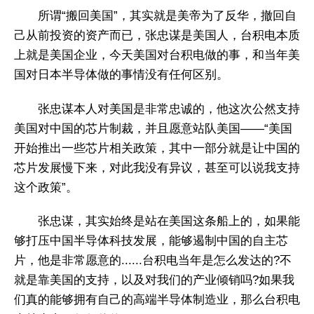
所谓“搬回美国”，其实就是美帝为了反华，撤回自
己从前投资的资产而已，张忠谋是美国人，台积电本质
上就是美国企业，今天美国对台积电做的事，和当年美
国对日本半导体做的事情没有任何区别。
张忠谋本人对美国是非常忠诚的，他这次公然支持
美国对中国的芯片制裁，并且愿意站队美国——“美国
开始推出一些芯片相关政策，其中一部分就是让中国的
芯片发展慢下来，对此我没有异议，甚至可以说我支持
这个政策”。
张忠谋，其实始终是站在美国这条船上的，如果能
够打压中国半导体科技发展，能够遏制中国的自主芯
片，他是非常愿意的......台积电当年是怎么发达的?不
就是靠美国的支持，以及对我们的产业倾销吗?如果我
们真的能够拥有自己的高端半导体制造业，那么台积电