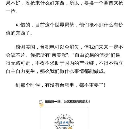
果不好，没抢来什么好东西，所以，要换一个匪首来抢
一抢。
可惜的，目前这个世界局势，他们抢不到什么有价
值的东西了。
感谢美国，台积电可以会消失，但我们未来一定不
会缺芯片。你把所有“亲美派”、“自由贸易的信徒”们逼
得无路可走，不得不求助于国内的产业链，不得不独立
自主自力更生，那么我们做什么事情都能做成。
到那个时候，有没有台积电，都不重要了!