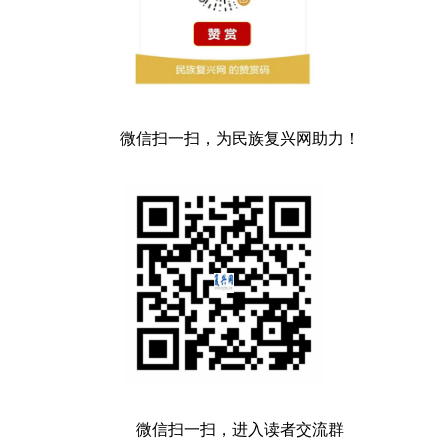
微信扫一扫，为民族复兴网助力！
微信扫一扫，进入读者交流群