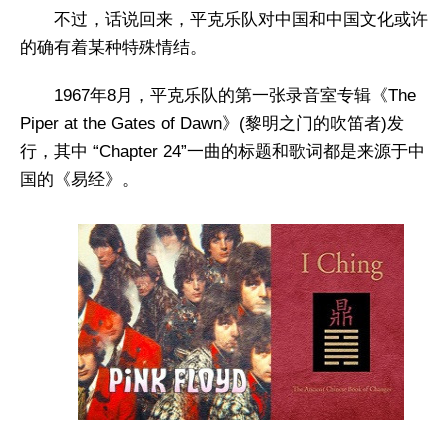
不过，话说回来，平克乐队对中国和中国文化或许
的确有着某种特殊情结。
1967年8月，平克乐队的第一张录音室专辑《The
Piper at the Gates of Dawn》(黎明之门的吹笛者)发
行，其中 “Chapter 24”一曲的标题和歌词都是来源于中
国的《易经》。