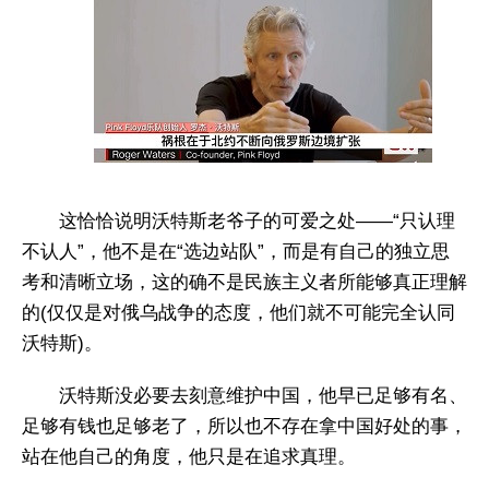
这恰恰说明沃特斯老爷子的可爱之处——“只认理
不认人”，他不是在“选边站队”，而是有自己的独立思
考和清晰立场，这的确不是民族主义者所能够真正理解
的(仅仅是对俄乌战争的态度，他们就不可能完全认同
沃特斯)。
沃特斯没必要去刻意维护中国，他早已足够有名、
足够有钱也足够老了，所以也不存在拿中国好处的事，
站在他自己的角度，他只是在追求真理。