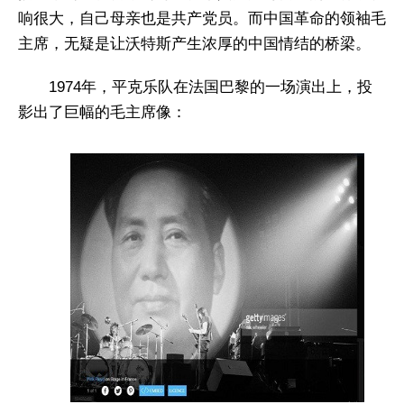
响很大，自己母亲也是共产党员。而中国革命的领袖毛
主席，无疑是让沃特斯产生浓厚的中国情结的桥梁。
1974年，平克乐队在法国巴黎的一场演出上，投
影出了巨幅的毛主席像：