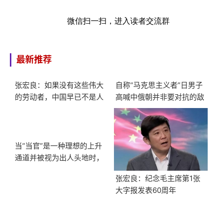
微信扫一扫，进入读者交流群
最新推荐
张宏良：如果没有这些伟大
自称“马克思主义者”日男子
的劳动者，中国早已不是人
高喊中俄朝并非要对抗的敌
类社会
人
当“当官”是一种理想的上升
通道并被视为出人头地时，
官僚主义就很难根治
张宏良：纪念毛主席第1张
大字报发表60周年