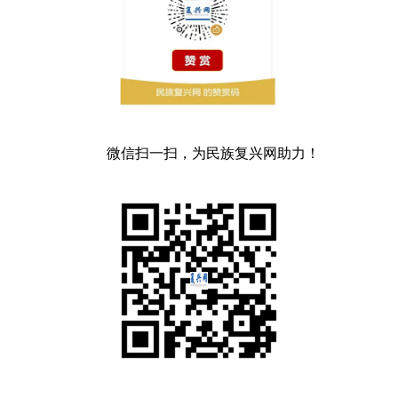
微信扫一扫，为民族复兴网助力！