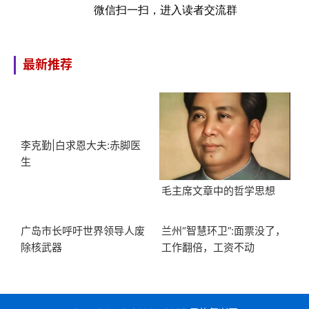
微信扫一扫，进入读者交流群
最新推荐
李克勤|白求恩大夫:赤脚医
生
毛主席文章中的哲学思想
广岛市长呼吁世界领导人废
兰州“智慧环卫”:面票没了，
除核武器
工作翻倍，工资不动