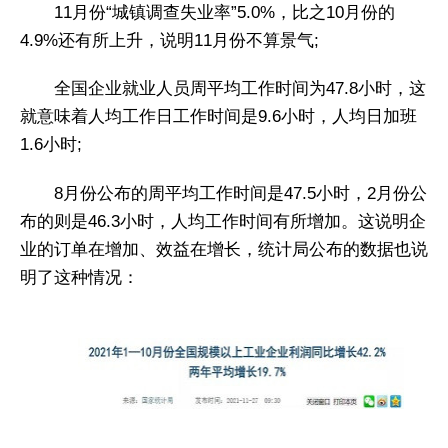
11月份“城镇调查失业率”5.0%，比之10月份的
4.9%还有所上升，说明11月份不算景气;
全国企业就业人员周平均工作时间为47.8小时，这
就意味着人均工作日工作时间是9.6小时，人均日加班
1.6小时;
8月份公布的周平均工作时间是47.5小时，2月份公
布的则是46.3小时，人均工作时间有所增加。这说明企
业的订单在增加、效益在增长，统计局公布的数据也说
明了这种情况：