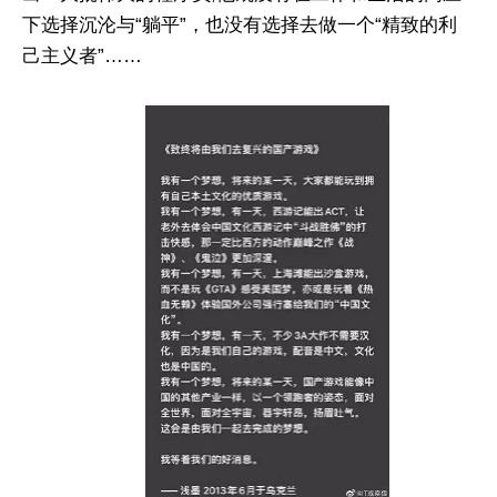
下选择沉沦与“躺平”，也没有选择去做一个“精致的利
己主义者”……