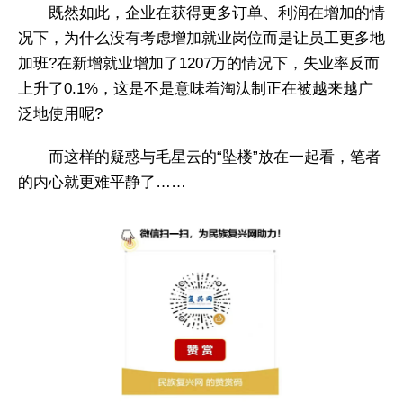
既然如此，企业在获得更多订单、利润在增加的情
况下，为什么没有考虑增加就业岗位而是让员工更多地
加班?在新增就业增加了1207万的情况下，失业率反而
上升了0.1%，这是不是意味着淘汰制正在被越来越广
泛地使用呢?
而这样的疑惑与毛星云的“坠楼”放在一起看，笔者
的内心就更难平静了……