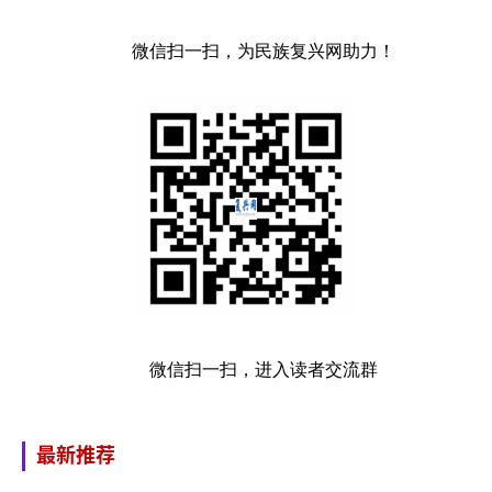
微信扫一扫，为民族复兴网助力！
微信扫一扫，进入读者交流群
最新推荐