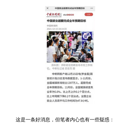
这是一条好消息，但笔者内心也有一些疑惑：