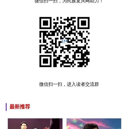
微信扫一扫，为民族复兴网助力！
微信扫一扫，进入读者交流群
最新推荐