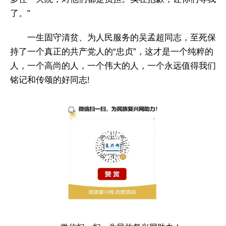
了。”
一生固守清贫、为人民服务的吴孟超同志，至死保
持了一个真正的共产党人的“忠贞”，这才是一个纯粹的
人，一个高尚的人，一个伟大的人，一个永远值得我们
铭记和传颂的好同志!