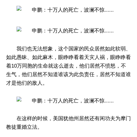
我们也无法想象，这个国家的民众居然如此软弱、
如此愚昧、如此麻木，眼睁睁看着天灾人祸，眼睁睁看
着10万同胞的生命就这么逝去，他们居然不愤怒，不
生气，他们居然不知道谁该为此负责任，居然不知道谁
才是他们的敌人。
在这样的时候，美国犹他州居然还有闲功夫为摩门
教徒重婚立法。