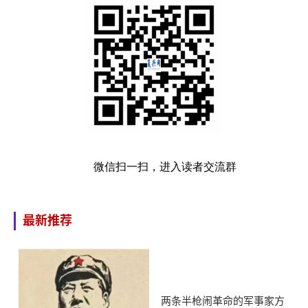
微信扫一扫，进入读者交流群
最新推荐
两条半枪闹革命的军事家方