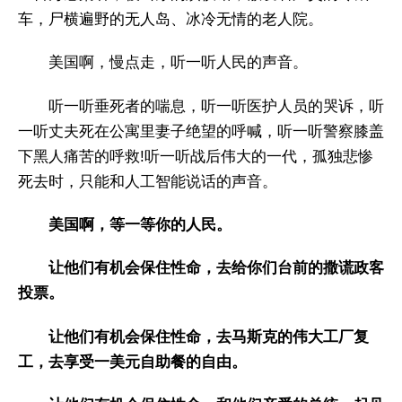
车，尸横遍野的无人岛、冰冷无情的老人院。
美国啊，慢点走，听一听人民的声音。
听一听垂死者的喘息，听一听医护人员的哭诉，听
一听丈夫死在公寓里妻子绝望的呼喊，听一听警察膝盖
下黑人痛苦的呼救!听一听战后伟大的一代，孤独悲惨
死去时，只能和人工智能说话的声音。
美国啊，等一等你的人民。
让他们有机会保住性命，去给你们台前的撒谎政客
投票。
让他们有机会保住性命，去马斯克的伟大工厂复
工，去享受一美元自助餐的自由。