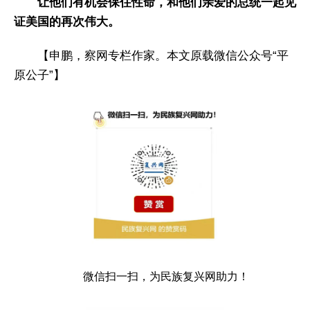
让他们有机会保住性命，和他们亲爱的总统一起见
证美国的再次伟大。
【申鹏，察网专栏作家。本文原载微信公众号“平
原公子”】
微信扫一扫，为民族复兴网助力！