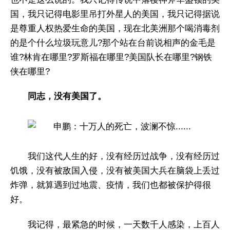
国，我只记得电影里吊打外星人的美国，我只记得据说
是尊重人权热爱生命的美国，现在北美洲那个喝消毒剂
的是个什么垃圾玩意儿?那个站在台前说相声的金毛是
谁?林肯在哪里?罗斯福在哪里?美国队长在哪里?钢铁
侠在哪里?
同志，没有美国了。
我们这代人生的好，没有经历过战争，没有经历过
饥饿，没有被敌国入侵，没有被美国大兵在脑袋上丢过
炸弹，就算遇到过地震、疫情，我们也都被保护得很
好。
我记得，最紧急的时候，一天数千人感染，上百人