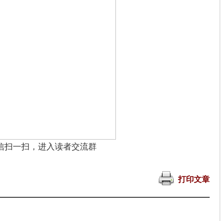
信扫一扫，进入读者交流群
打印文章