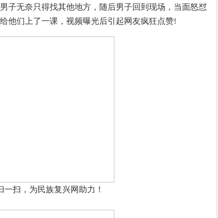
男子无奈只得找其他地方，随后男子回到现场，当面怒怼
给他们上了一课，视频曝光后引起网友疯狂点赞!
扫一扫，为民族复兴网助力！