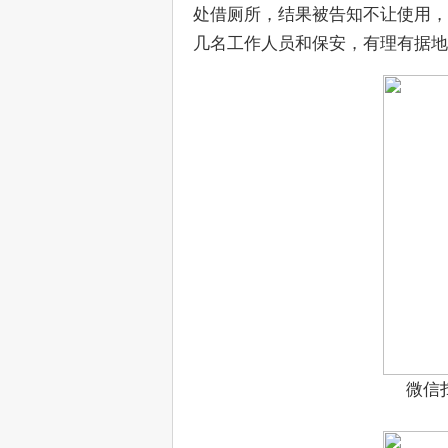
处借厕所，结果被告知不让使用，
几名工作人员和保安，有理有据地
微信