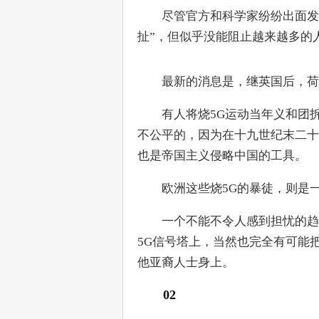
　　尽管官方和科学家纷纷出面发
扯”，但似乎没能阻止越来越多的
　　最新的消息是，继英国后，荷
　　有人将烧5G运动当年义和团
不公平的，因为在十九世纪末二十
也是帝国主义侵略中国的工具。
　　欧洲这些烧5G的暴徒，则是
　　一个不能不令人感到担忧的趋
5G信号塔上，当然也完全有可能
他亚裔人士身上。
02