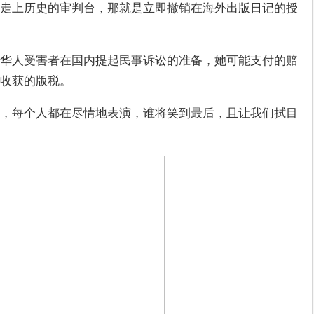
走上历史的审判台，那就是立即撤销在海外出版日记的授
华人受害者在国内提起民事诉讼的准备，她可能支付的赔
收获的版税。
，每个人都在尽情地表演，谁将笑到最后，且让我们拭目