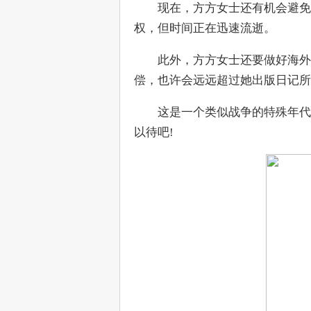
　　现在，方方女士还有机会避免
权，但时间正在迅速流逝。
　　此外，方方女士还要做好海外
偿，也许会远远超过她出版日记所
　　这是一个类似战争的特殊年代
以待吧!