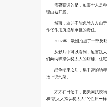
　　需要强调的是，迫害华人是种
理由被开脱。
　　然而，这并不能免除方方由于
作伥作用所必须承担的责任。
　　2002年，欧洲拍摄了一部
　　从影片中可以看到，迫害犹太
们向纳粹指认犹太人的店铺、住宅
　　战争结束之后，集中营的纳粹
送上绞刑架。
　　方方在日记中，把美国抗疫物
和“犹太人指认犹太人”的性质一样