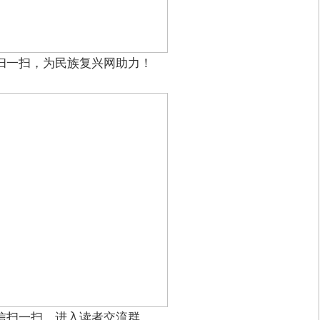
扫一扫，为民族复兴网助力！
信扫一扫，进入读者交流群