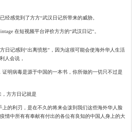
已经感觉到了方方“武汉日记所带来的威胁。
ntage 在短视频平台评价方方的“武汉日记”。
方日记感到“出离愤怒”，因为这很可能会使海外华人生活
大利人会说，
，证明病毒是源于中国的一本书，你所做的一切只不过是
看来，方方日记就是
手上的利刃，是在不久的将来会泼到我们这些海外华人脸
疫情中所有有奉献有付出的各位有良知的中国人身上的大