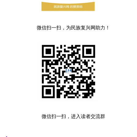
微信扫一扫，为民族复兴网助力！
微信扫一扫，进入读者交流群