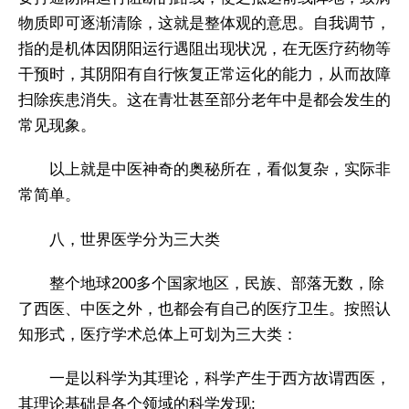
物质即可逐渐清除，这就是整体观的意思。自我调节，
指的是机体因阴阳运行遇阻出现状况，在无医疗药物等
干预时，其阴阳有自行恢复正常运化的能力，从而故障
扫除疾患消失。这在青壮甚至部分老年中是都会发生的
常见现象。
以上就是中医神奇的奥秘所在，看似复杂，实际非
常简单。
八，世界医学分为三大类
整个地球200多个国家地区，民族、部落无数，除
了西医、中医之外，也都会有自己的医疗卫生。按照认
知形式，医疗学术总体上可划为三大类：
一是以科学为其理论，科学产生于西方故谓西医，
其理论基础是各个领域的科学发现;