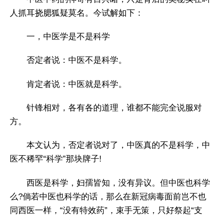
人抓耳挠腮狐疑莫名。今试解如下：
一，中医学是不是科学
否定者说：中医不是科学。
肯定者说：中医就是科学。
针锋相对，各有各的道理，谁都不能完全说服对
方。
本文认为，否定者说对了，中医真的不是科学，中
医不稀罕“科学”那块牌子!
西医是科学，妇孺皆知，没有异议。但中医也科学
么?倘若中医也科学的话，那么在新冠病毒面前岂不也
同西医一样，“没有特效药”，束手无策，只好祭起“支