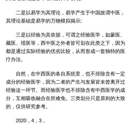
二是以易学为其理论，易学产生于中国故谓中医，
其理论基础是易学的万物模拟揭示;
三是以经验为其依据，可谓之经验医学，如蒙医、
藏医、瑶医等，西中医之外者皆可划在此类之下，因为
都是通过实际经验的优劣比较，从而形成一套独特的医
疗办法。
自然，在中西医的各自系统里，也不排除含有一定
成分的经验医学，因为二者的产生与发展皆未曾离开过
经验这一环节。而经验医学也不排除含有中西医学的成
分，互相吸收融合在所难免。三类划分只是原则的大致
的，仅供研究参考。
2020，4，3，