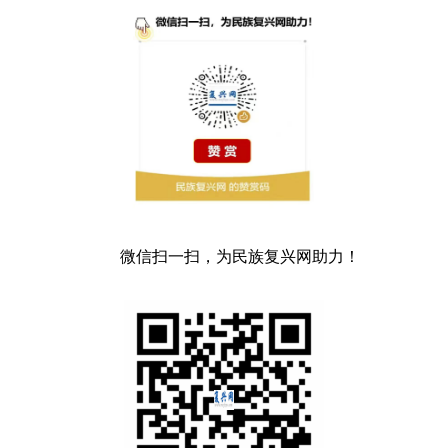
微信扫一扫，为民族复兴网助力！