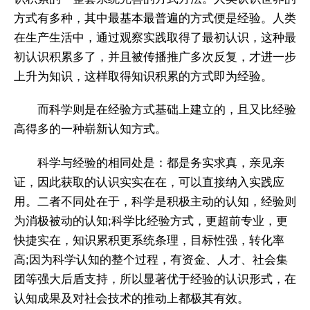
方式有多种，其中最基本最普遍的方式便是经验。人类
在生产生活中，通过观察实践取得了最初认识，这种最
初认识积累多了，并且被传播推广多次反复，才进一步
上升为知识，这样取得知识积累的方式即为经验。
而科学则是在经验方式基础上建立的，且又比经验
高得多的一种崭新认知方式。
科学与经验的相同处是：都是务实求真，亲见亲
证，因此获取的认识实实在在，可以直接纳入实践应
用。二者不同处在于，科学是积极主动的认知，经验则
为消极被动的认知;科学比经验方式，更超前专业，更
快捷实在，知识累积更系统条理，目标性强，转化率
高;因为科学认知的整个过程，有资金、人才、社会集
团等强大后盾支持，所以显著优于经验的认识形式，在
认知成果及对社会技术的推动上都极其有效。