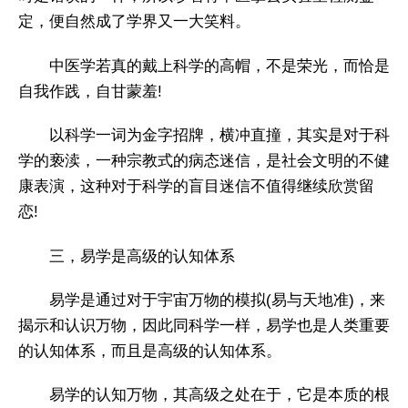
定，便自然成了学界又一大笑料。
中医学若真的戴上科学的高帽，不是荣光，而恰是
自我作践，自甘蒙羞!
以科学一词为金字招牌，横冲直撞，其实是对于科
学的亵渎，一种宗教式的病态迷信，是社会文明的不健
康表演，这种对于科学的盲目迷信不值得继续欣赏留
恋!
三，易学是高级的认知体系
易学是通过对于宇宙万物的模拟(易与天地准)，来
揭示和认识万物，因此同科学一样，易学也是人类重要
的认知体系，而且是高级的认知体系。
易学的认知万物，其高级之处在于，它是本质的根