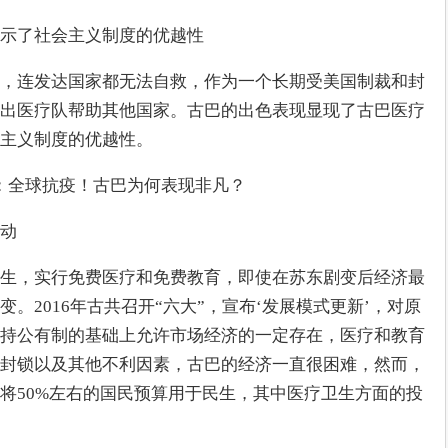
示了社会主义制度的优越性
，连发达国家都无法自救，作为一个长期受美国制裁和封
出医疗队帮助其他国家。古巴的出色表现显现了古巴医疗
主义制度的优越性。
动
生，实行免费医疗和免费教育，即使在苏东剧变后经济最
。2016年古共召开“六大”，宣布‘发展模式更新’，对原
持公有制的基础上允许市场经济的一定存在，医疗和教育
封锁以及其他不利因素，古巴的经济一直很困难，然而，
将50%左右的国民预算用于民生，其中医疗卫生方面的投