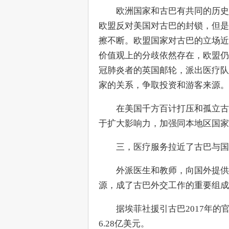
　　欧洲国家和古巴有共同的历史
欧盟反对美国对古巴的封锁，但是
擦不断。欧盟国家对古巴的立场近
价值观上的分歧依然存在，欧盟仍
冠肺炎者的英国邮轮，派出医疗队
家的关系，争取投资和游客来源。
　　在美国千方百计打压和孤立古
于扩大影响力，加强同本地区国家
　　三，医疗服务拉近了古巴与国
　　外派医生和教师，向国外提供
源，成了古巴外交工作的重要组成
　　据埃菲社援引古巴2017年
6.28亿美元。