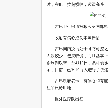
时，在船上拉起横幅，远远高呼：“
　　古巴卫生部通报救援英国邮轮
　　政府有信心控制本国疫情
　　古巴国内疫情处于可防可控之
人数较少，进展较慢，而且基本上
诊病例以来，至4月2日，累计确诊
示，目前，已对10万人进行了快
　　古巴政府表示，有信心和有能
往的旅游胜地。
　　援外医疗队出征