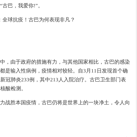
古巴，我爱你!”。
中，由于政府的措施有力，与其他国家相比，古巴的感染
都是输入性病例，疫情相对较轻。自3月11日发现首个确
新冠肺炎233例，其中213人入院治疗。古巴卫生部门表
递核酸检测。
力战胜本国疫情，古巴仍将是世界上的一块净土，令人向