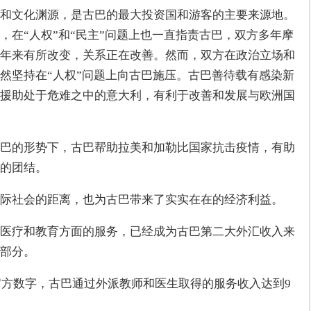
和文化渊源，是古巴的最大投资国和游客的主要来源地。
，在“人权”和“民主”问题上也一直指责古巴，双方多年摩
年来有所改变，关系正在改善。然而，双方在政治立场和
然坚持在“人权”问题上向古巴施压。古巴善待载有感染新
援助处于危难之中的意大利，有利于改善和发展与欧洲国
巴的形势下，古巴帮助拉美和加勒比国家抗击疫情，有助
的团结。
际社会的距离，也为古巴带来了实实在在的经济利益。
医疗和教育方面的服务，已经成为古巴第二大外汇收入来
部分。
的官方数字，古巴通过外派教师和医生取得的服务收入达到9