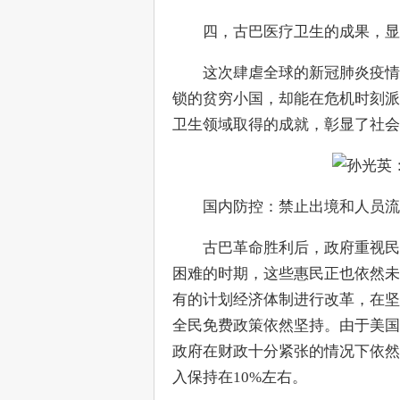
　　四，古巴医疗卫生的成果，显
　　这次肆虐全球的新冠肺炎疫情
锁的贫穷小国，却能在危机时刻派
卫生领域取得的成就，彰显了社会
　　国内防控：禁止出境和人员流
　　古巴革命胜利后，政府重视民
困难的时期，这些惠民正也依然未变
有的计划经济体制进行改革，在坚
全民免费政策依然坚持。由于美国
政府在财政十分紧张的情况下依然
入保持在10%左右。