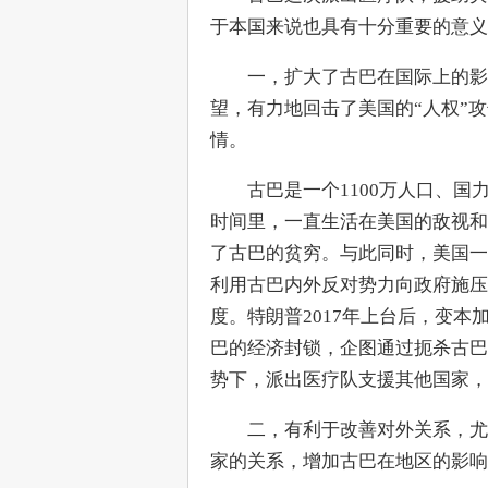
于本国来说也具有十分重要的意义
　　一，扩大了古巴在国际上的影
望，有力地回击了美国的“人权”
情。
　　古巴是一个1100万人口、国
时间里，一直生活在美国的敌视和
了古巴的贫穷。与此同时，美国一
利用古巴内外反对势力向政府施压
度。特朗普2017年上台后，变
巴的经济封锁，企图通过扼杀古巴
势下，派出医疗队支援其他国家，
　　二，有利于改善对外关系，尤
家的关系，增加古巴在地区的影响