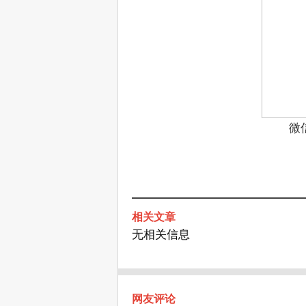
微
相关文章
无相关信息
网友评论