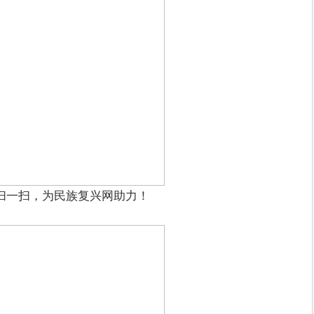
扫一扫，为民族复兴网助力！