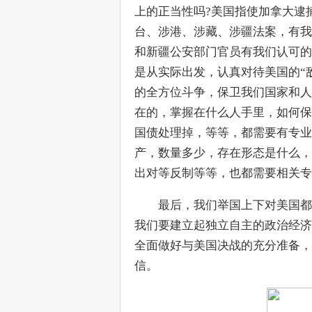
上的正当性吗?美国指使加拿大逮
台、涉港、涉藏、涉疆法案，有我
和新疆公安部门官员有我们认可的
是从实际出发，认真对待美国的“
的全方位斗争，保卫我们国家和人
在的，掌握在什么人手里，如何保
国债处理掉，等等，都需要有专业
产，数量多少，存在形态是什么，
出对等反制等等，也都需要相关专
　　最后，我们举国上下对美国都
我们要建立起独立自主的政治经济
全面做好与美国决战的充分准备，
信。