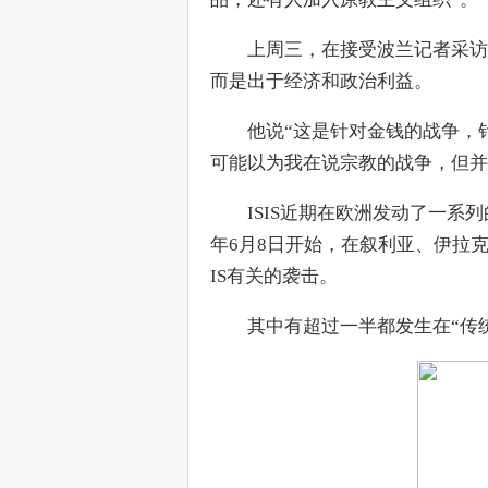
　　上周三，在接受波兰记者采访
而是出于经济和政治利益。
　　他说“这是针对金钱的战争，
可能以为我在说宗教的战争，但并
　　ISIS近期在欧洲发动了一系列的
年6月8日开始，在叙利亚、伊拉克
IS有关的袭击。
　　其中有超过一半都发生在“传