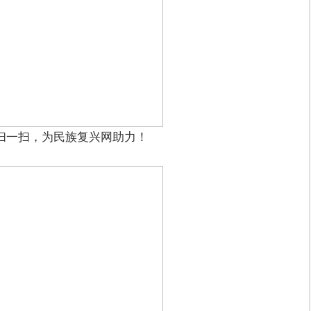
扫一扫，为民族复兴网助力！