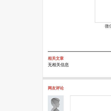
微
相关文章
无相关信息
网友评论