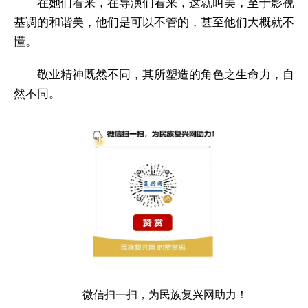
在她们看来，在导演们看来，这就叫美，至于影视
基调的和谐美，他们是可以不管的，甚至他们大概就不
懂。
敬业精神既然不同，其所塑造的角色之生命力，自
然不同。
微信扫一扫，为民族复兴网助力！