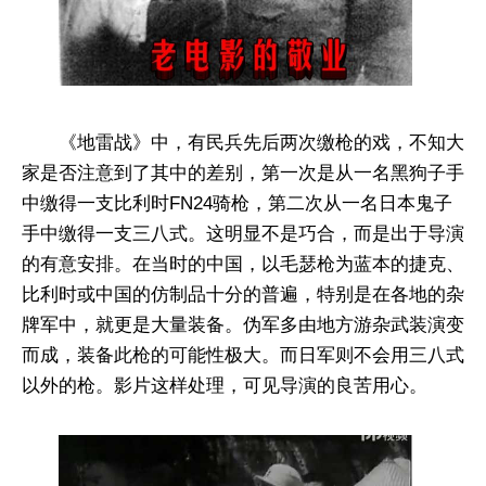
《地雷战》中，有民兵先后两次缴枪的戏，不知大
家是否注意到了其中的差别，第一次是从一名黑狗子手
中缴得一支比利时FN24骑枪，第二次从一名日本鬼子
手中缴得一支三八式。这明显不是巧合，而是出于导演
的有意安排。在当时的中国，以毛瑟枪为蓝本的捷克、
比利时或中国的仿制品十分的普遍，特别是在各地的杂
牌军中，就更是大量装备。伪军多由地方游杂武装演变
而成，装备此枪的可能性极大。而日军则不会用三八式
以外的枪。影片这样处理，可见导演的良苦用心。