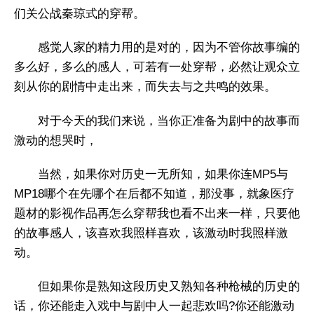
们关公战秦琼式的穿帮。
感觉人家的精力用的是对的，因为不管你故事编的
多么好，多么的感人，可若有一处穿帮，必然让观众立
刻从你的剧情中走出来，而失去与之共鸣的效果。
对于今天的我们来说，当你正准备为剧中的故事而
激动的想哭时，
当然，如果你对历史一无所知，如果你连MP5与
MP18哪个在先哪个在后都不知道，那没事，就象医疗
题材的影视作品再怎么穿帮我也看不出来一样，只要他
的故事感人，该喜欢我照样喜欢，该激动时我照样激
动。
但如果你是熟知这段历史又熟知各种枪械的历史的
话，你还能走入戏中与剧中人一起悲欢吗?你还能激动