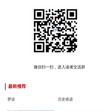
微信扫一扫，进入读者交流群
最新推荐
梦谈
历史奇迹