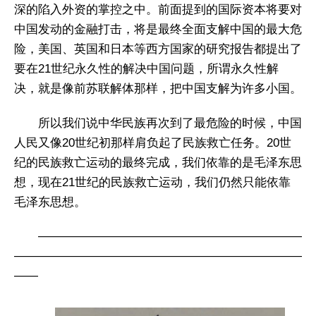
深的陷入外资的掌控之中。前面提到的国际资本将要对
中国发动的金融打击，将是最终全面支解中国的最大危
险，美国、英国和日本等西方国家的研究报告都提出了
要在21世纪永久性的解决中国问题，所谓永久性解
决，就是像前苏联解体那样，把中国支解为许多小国。
所以我们说中华民族再次到了最危险的时候，中国
人民又像20世纪初那样肩负起了民族救亡任务。20世
纪的民族救亡运动的最终完成，我们依靠的是毛泽东思
想，现在21世纪的民族救亡运动，我们仍然只能依靠
毛泽东思想。
——————————————————————
————————————————————————
——