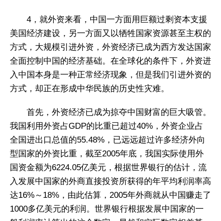
4，就外资来看，中国一方面用巨额过剩资本支援
美国经济建设，另一方面又以牺牲国家资源甚至主权的
方式，大规模引进外资，外资经济已成为西方发达国家
全面控制中国的经济基础。在全球化的条件下，外资进
入中国本身是一种正常经济现象，但是我们引进外资的
方式，却正在形成中华民族的历史性灾难。
首先，外资经济已成为掠夺中国财富的巨大吸管。
我国利用外资占GDP的比重已超过40%，外资企业占
全国进出口总值的55.48%，已远远超过许多经济外向
型国家的外资比重，截至2005年底，我国实际使用外
国资金额为6224.05亿美元，根据世界银行的估计，流
入发展中国家的外商直接投资所获得的年平均利润率高
达16%～18%，由此估算，2005年外商就从中国赚走了
1000多亿美元的利润。世界银行根据发展中国家的一