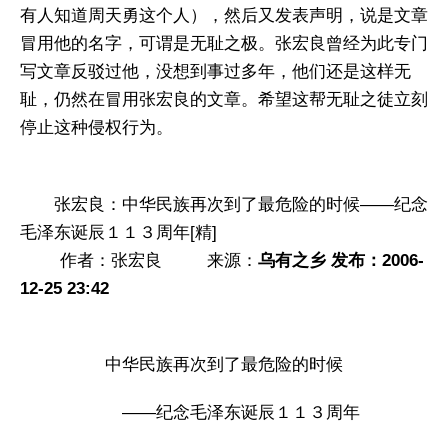
有人知道周天勇这个人），然后又发表声明，说是文章
冒用他的名字，可谓是无耻之极。张宏良曾经为此专门
写文章反驳过他，没想到事过多年，他们还是这样无
耻，仍然在冒用张宏良的文章。希望这帮无耻之徒立刻
停止这种侵权行为。
张宏良：中华民族再次到了最危险的时候——纪念
毛泽东诞辰１１３周年[精]
作者：张宏良 来源：
乌有之乡 发布：2006-
12-25 23:42
中华民族再次到了最危险的时候
——纪念毛泽东诞辰１１３周年