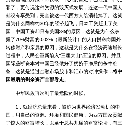
罪了，更何况这种资源的毁灭式发展，连这一代中国人
都没有享受到，完全被这一代西方人给消耗掉了。这就
是为什么同样约30年的经济起飞，日本工资赶上了美
国，中国工资却只有美国3%的原因，这就是为什么掌
握了70%财富的0.02%（最新统计）的人口拼命向国外
转移财产和亲属的原因，这就是为什么在经济高速增长
过程中，人民会重新陷入“三座大山”压迫的原因。并且
国际垄断资本对中国已经做好了奶挤干净后的杀牛准
备，这就是通过金融市场股市和汇市的对冲操作，
将中
国最后的剩余资产全部卷走
。
中华民族再次到了最危险的时候。
1，就经济总量来看，被称为世界经济发动机的中
国，用自己的资源、环境和国民健康，为西方国家贡献
了惊人的财富增长，以至于总共九届的财富论坛，有三