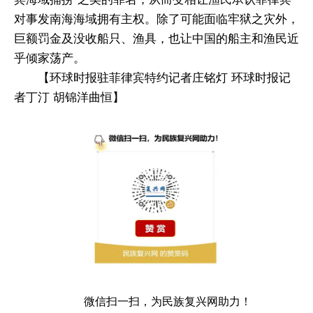
对事发南海海域拥有主权。除了可能面临牢狱之灾外，
巨额罚金及没收船只、渔具，也让中国的船主和渔民近
乎倾家荡产。
【环球时报驻菲律宾特约记者庄铭灯 环球时报记
者丁汀 胡锦洋曲恒】
微信扫一扫，为民族复兴网助力！