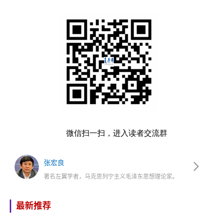
微信扫一扫，进入读者交流群
张宏良
著名左翼学者，马克思列宁主义毛泽东思想理论家。
最新推荐