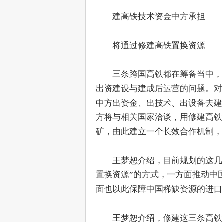
　　建高铁技术资金中方承担
　　将通过修建高铁置换资源
　　三条跨国高铁都在筹备当中，
出资建设与建成后运营的问题。对
中方出资金、出技术、出设备去建
方将与相关国家洽谈，用修建高铁
矿，由此建立一个长效合作机制
　　王梦恕介绍，目前规划的这几
置换资源”的方式，一方面推动中
面也以此保障中国稀缺资源的进
　　王梦恕介绍，修建这三条高铁