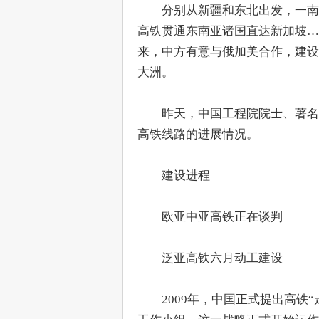
　　分别从新疆和东北出发，一南
高铁贯通东南亚诸国直达新加坡…
来，中方有意与俄加美合作，建设
大洲。
　　昨天，中国工程院院士、著名
高铁线路的进展情况。
　　建设进程
　　欧亚中亚高铁正在谈判
　　泛亚高铁六月动工建设
　　2009年，中国正式提出高铁