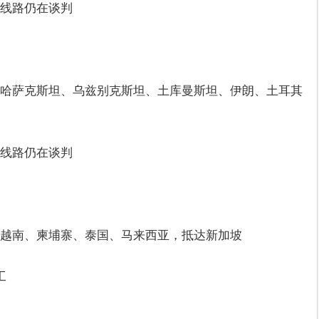
线路仍在谈判
哈萨克斯坦、乌兹别克斯坦、土库曼斯坦、伊朗、土耳其
线路仍在谈判
越南、柬埔寨、泰国、马来西亚，抵达新加坡
工