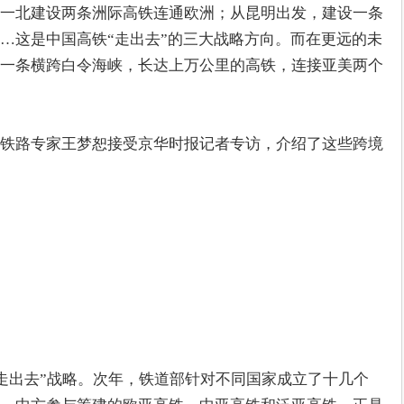
一北建设两条洲际高铁连通欧洲；从昆明出发，建设一条
…这是中国高铁“走出去”的三大战略方向。而在更远的未
一条横跨白令海峡，长达上万公里的高铁，连接亚美两个
铁路专家王梦恕接受京华时报记者专访，介绍了这些跨境
“走出去”战略。次年，铁道部针对不同国家成立了十几个