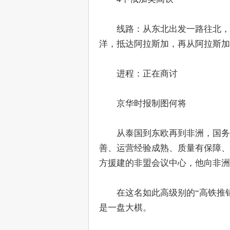
　　线路：从东北出发一路往北，
洋，抵达阿拉斯加，再从阿拉斯加
　　进程：正在商讨
　　京华时报制图何将
　　从泰国到东欧再到非洲，国务
善、运营经验成熟、质量有保障、
方援建的非盟会议中心，他向非洲
　　在这名如此高级别的“高铁推
是一盘大棋。