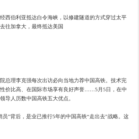
经西伯利亚抵达白令海峡，以修建隧道的方式穿过太平
去往加拿大，最终抵达美国
院总理李克强每次出访必向当地力荐中国高铁。技术完
性价比高、在国际市场享有良好声誉……5月5日，在中
领导人历数中国高铁五大优点。
销员”背后，是业已推行5年的中国高铁“走出去”战略。这