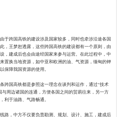
由于跨国高铁的建设涉及国家较多，同时也牵涉沿途各国
此，王梦恕透露，这些跨国高铁的建设都有一个原则，由
设，建成后也会由途经国家来参与运营。在此过程中，中
来置换当地资源，如中亚和欧洲的油、气资源，缅甸的钾
，以保障我国资源的使用。
条跨国高铁都是参照这一理念在谈判和运作，通过“技术
国与周边诸国的连通，方便各国之间的贸易往来，另一方
口，利于油路、气路畅通。
线路，中方不仅要负责勘测、规划、设计、施工，建成后