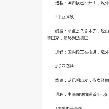
　　进程：国内段已经开工，境外
　　2中亚高铁
　　线路：起点是乌鲁木齐，经由
等国家，最终到达德国
　　进程：国内段正在推进，境外
　　3泛亚高铁
　　线路：从昆明出发，依次经由
　　进程：中缅间铁路隧道6月动
　　4中俄加美高铁