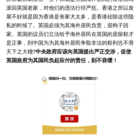
滚回英国老家，对他们的违法行径严惩。香港之所以发
展不好就是因为香港是丧家犬太多，是香港祛除这些隐
私的时候了。英国必须为其海外居民负责，迎狗子回
家。英国的议员们立法给予海外居民在英国的居留权才
是正事，到中国为为其海外居民争取非法的权利岂不滑
天下之大稽?
中央政府应该向英国提出严正交涉，促使
英国政府为其国民负起应付的责任，刻不容缓！