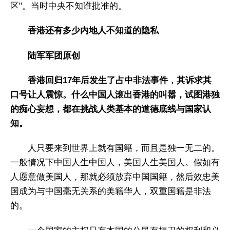
区"。当时中央不知谁批准的。
香港还有多少内地人不知道的隐私
陆军军团原创
香港回归17年后发生了占中非法事件，其诉求其
口号让人震惊。什么中国人滚出香港的叫嚣，试图港独
的痴心妄想，都在挑战人类基本的道德底线与国家认
知。
人只要来到世界上就有国籍，而且是独一无二的。
一般情况下中国人生中国人，美国人生美国人。假如有
人愿意做美国人，那就必须放弃中国国籍，然后效忠美
国成为与中国毫无关系的美籍华人，双重国籍是非法
的。