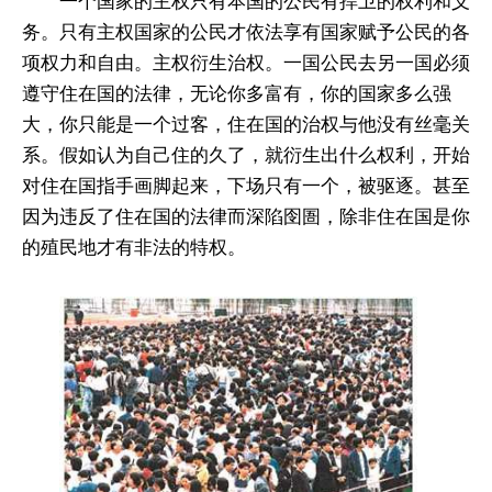
一个国家的主权只有本国的公民有捍卫的权利和义
务。只有主权国家的公民才依法享有国家赋予公民的各
项权力和自由。主权衍生治权。一国公民去另一国必须
遵守住在国的法律，无论你多富有，你的国家多么强
大，你只能是一个过客，住在国的治权与他没有丝毫关
系。假如认为自己住的久了，就衍生出什么权利，开始
对住在国指手画脚起来，下场只有一个，被驱逐。甚至
因为违反了住在国的法律而深陷囹圄，除非住在国是你
的殖民地才有非法的特权。