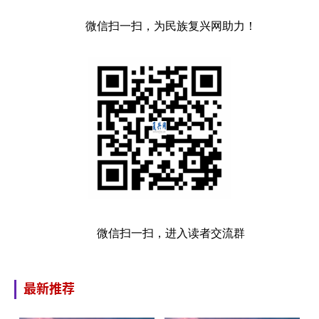
微信扫一扫，为民族复兴网助力！
微信扫一扫，进入读者交流群
最新推荐