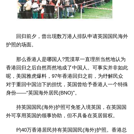
回归前夕，曾出现数万港人排队申请英国国民海外
护照的场面。
那么香港人是哪国人?荒漠草一直理所当然地认为
香港回归之后自然而然地成了中国人。可事实并非如此
呢，美国雅虎爆料，97年香港回归之前，为纾解民众
对于重回中国治下的担忧，英国曾给予香港人一个特殊
身份——“英国海外居民(BNO)”。
持英国国民(海外)护照可免签入境英国，在英国国
外可享用英国的领事协助，但不具备在英居留权。
约40万香港居民持有英国国民(海外)护照。香港总