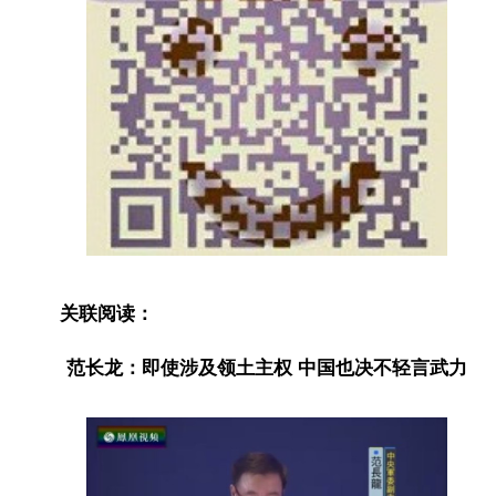
关联阅读：
范长龙：即使涉及领土主权 中国也决不轻言武力