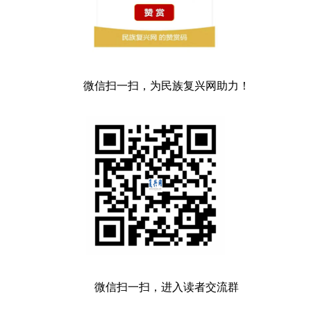
微信扫一扫，为民族复兴网助力！
微信扫一扫，进入读者交流群