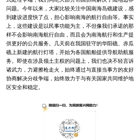
问题。今年以来，大家比较关注中国南海岛礁建设，感
到建设进度快了点，担心影响南海的航行自由等。事实
上，这些建设是以民事功能为主，不但像我们承诺的那
样不会影响南海航行自由，而且会为南海航行和生产提
供更好的公共服务。几天前在我国驻守的华阳礁、赤瓜
礁上新建的航行灯塔，开始为各国船舶提供导航助航服
务。即使在涉及领土主权的问题上，我们也决不轻言诉
诸武力，力避擦枪走火，始终通过与直接当事方的友好
协商解决分歧争端，始终致力于与有关国家共同维护地
区安全和稳定。