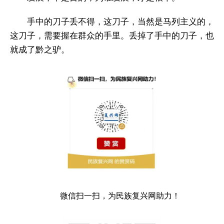
手中的刀子丢不得，这刀子，当然是马列主义的，
这刀子，需要握在群众的手里。丢掉了手中的刀子，也
就成了黔之驴。
微信扫一扫，为民族复兴网助力！