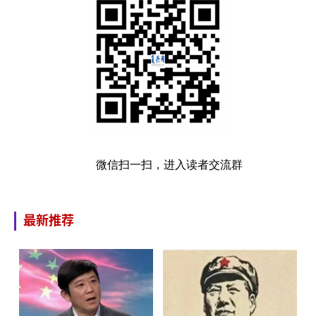
微信扫一扫，进入读者交流群
最新推荐