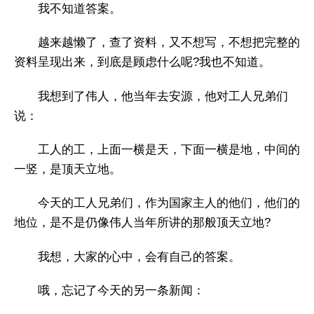
我不知道答案。
越来越懒了，查了资料，又不想写，不想把完整的
资料呈现出来，到底是顾虑什么呢?我也不知道。
我想到了伟人，他当年去安源，他对工人兄弟们
说：
工人的工，上面一横是天，下面一横是地，中间的
一竖，是顶天立地。
今天的工人兄弟们，作为国家主人的他们，他们的
地位，是不是仍像伟人当年所讲的那般顶天立地?
我想，大家的心中，会有自己的答案。
哦，忘记了今天的另一条新闻：