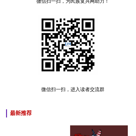
微信扫一扫，为民族复兴网助力！
微信扫一扫，进入读者交流群
最新推荐