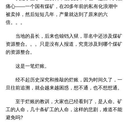
痛心——一个国有煤矿，在20多年前的私有化浪潮中
被卖掉，然后短短几年，产量就达到了原来的六
倍。。。
当地的县长，后来也锒铛入狱，罪名中还涉及煤矿
资源整合。。。只是没有人报道，究竟涉及到哪个煤矿
的资源整合。
这是一笔烂账。
经不起历史深究和推敲的烂账，因为时间久了，一
旦往前追溯，就会越来越困惑，想不通，也不想想通。
至于烂账的教训，大家也已经看到了，是人命。矿
工的人命，几十条矿工的人命，这样的悲剧，难道不能
避免吗?