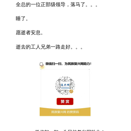
全总的一位正部级领导，落马了。。。
睡了。
愿逝者安息。
逝去的工人兄弟一路走好。。。