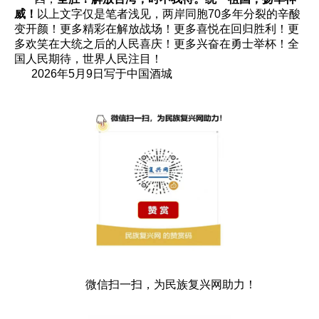
威！
以上文字仅是笔者浅见，两岸同胞70多年分裂的辛酸
变开颜！更多精彩在解放战场！更多喜悦在回归胜利！更
多欢笑在大统之后的人民喜庆！更多兴奋在勇士举杯！全
国人民期待，世界人民注目！
2026年5月9日写于中国酒城
微信扫一扫，为民族复兴网助力！