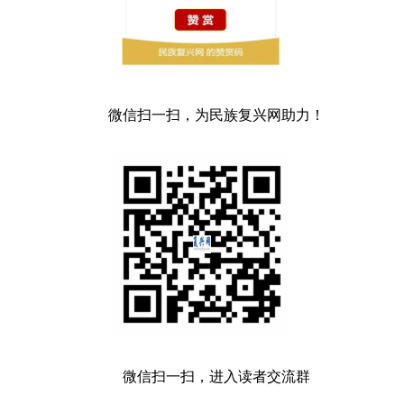
微信扫一扫，为民族复兴网助力！
微信扫一扫，进入读者交流群