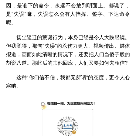
因，是谁下的命令，永远不会放到明面上。都说了，
是“失误”嘛，失误怎么会有人指挥、签字、下达命令
呢。
扬尘逼迁的荒诞行为，本身已经是令人大跌眼镜。
但我觉得，那句“失误”的杀伤力更大。视频传出、媒体
报道，画面如此清晰的情况下，还要把人们当傻子般的
胡说八道。那此后的其他回应，人们又要如何去相信?
这种“你们信不信，我都无所谓”的态度，更令人心
寒呐。