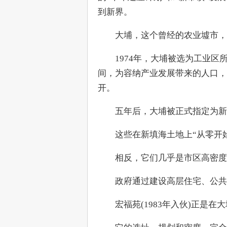
到新界。
　　大埔，这个曾经的农业墟市，
　　1974年，大埔被选为工业区
间，为容纳产业发展带来的人口，
开。
　　五年后，大埔被正式指定为新
　　这些在新填海土地上“从零开
　　相反，它们几乎是市区高密度
　　政府通过建设高层住宅、公共
　　宏福苑(1983年入伙)正是