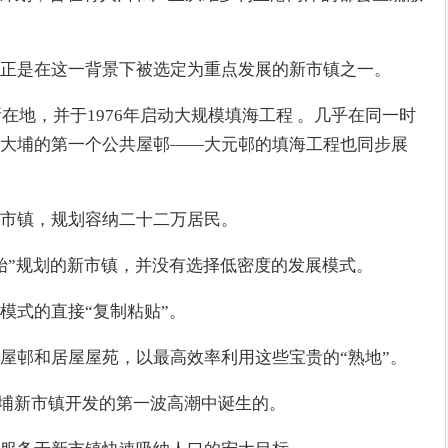
正是在这一背景下被选定为重点发展的新市镇之一。
所在地，并于1976年启动大规模填海工程 。几乎在同一时
大埔的第一个公共屋邨——大元邨的填海工程也同步展
市镇，规划容纳二十二万居民。
始”规划的新市镇，并没有选择低密度的发展模式。
模式的直接“复制粘贴”。
屋邨和居屋屋苑，以最高效率利用这些宝贵的“熟地”。
在大埔新市镇开发的第一波高潮中诞生的。