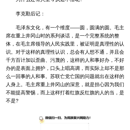
李克勤后记：
毛泽东文化，有一个维度——圆，圆满的圆。毛主
席在重上井冈山时的系列谈话，是一个完整系统的整
体，在毛主席领导的人民实践里，被证明是真理性的认
识。对于这样的真理性认识，总会有人想不通，并且会
千方百计加以歪曲、污蔑的，这样的人和事好办，不好
办的是表面上拥护，口头上唱高调，而实际上却不是那
么一回事的人和事。苏联亡党亡国的问题就出在这样的
人身上。毛主席重上井冈山的深意，就是担心因为我们
不能提高警惕，而上这样打着红旗反红旗的人的当，是
不是?