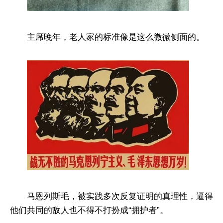
主席晚年，老人家的标准像是这么微微侧面的。
马恩列斯毛，被实践多次反复证明的真理性，逼得
他们共同的敌人也不得不打扮成“拥护者”。