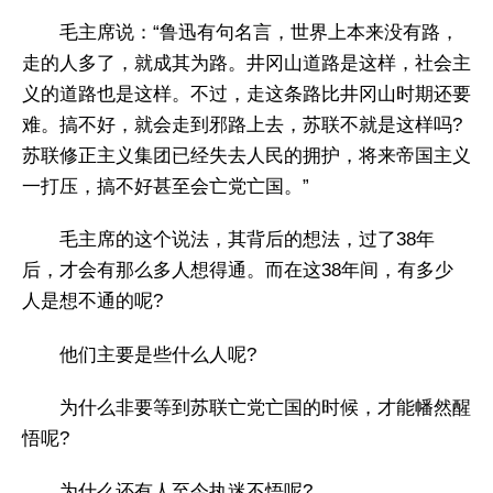
毛主席说：“鲁迅有句名言，世界上本来没有路，
走的人多了，就成其为路。井冈山道路是这样，社会主
义的道路也是这样。不过，走这条路比井冈山时期还要
难。搞不好，就会走到邪路上去，苏联不就是这样吗?
苏联修正主义集团已经失去人民的拥护，将来帝国主义
一打压，搞不好甚至会亡党亡国。”
毛主席的这个说法，其背后的想法，过了38年
后，才会有那么多人想得通。而在这38年间，有多少
人是想不通的呢?
他们主要是些什么人呢?
为什么非要等到苏联亡党亡国的时候，才能幡然醒
悟呢?
为什么还有人至今执迷不悟呢?