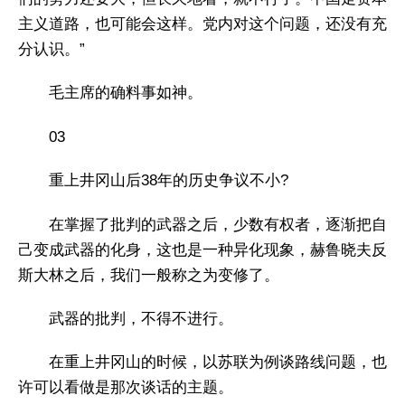
主义道路，也可能会这样。党内对这个问题，还没有充
分认识。”
毛主席的确料事如神。
03
重上井冈山后38年的历史争议不小?
在掌握了批判的武器之后，少数有权者，逐渐把自
己变成武器的化身，这也是一种异化现象，赫鲁晓夫反
斯大林之后，我们一般称之为变修了。
武器的批判，不得不进行。
在重上井冈山的时候，以苏联为例谈路线问题，也
许可以看做是那次谈话的主题。