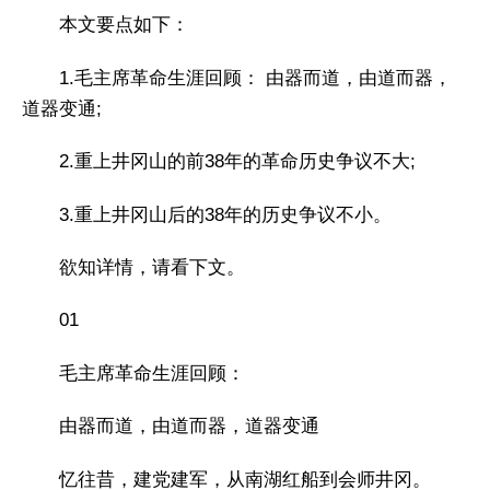
本文要点如下：
1.毛主席革命生涯回顾： 由器而道，由道而器，
道器变通;
2.重上井冈山的前38年的革命历史争议不大;
3.重上井冈山后的38年的历史争议不小。
欲知详情，请看下文。
01
毛主席革命生涯回顾：
由器而道，由道而器，道器变通
忆往昔，建党建军，从南湖红船到会师井冈。