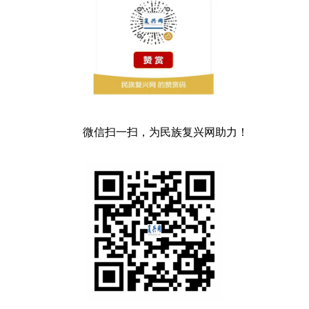
微信扫一扫，为民族复兴网助力！