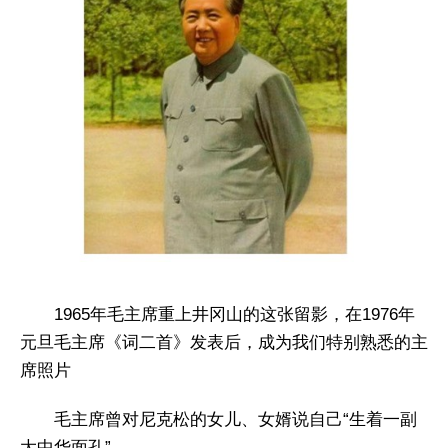
1965年毛主席重上井冈山的这张留影，在1976年
元旦毛主席《词二首》发表后，成为我们特别熟悉的主
席照片
毛主席曾对尼克松的女儿、女婿说自己“生着一副
大中华面孔”。