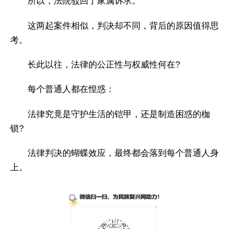
所以，法院驳回了家属诉求。
这两起案件相似，判决却不同，背后的原因值得思
考。
长此以往，法律的公正性与权威性何在?
每个普通人都在惶惑：
法律究竟是守护生活的铠甲，还是制造困惑的枷
锁?
法律判决的蝴蝶效应，最终都会落到每个普通人身
上。