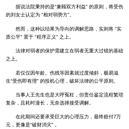
据说法院秉持的是“兼顾双方利益” 的原则，将受伤
的刘女士认定为 “相对弱势方”。
然而，这种以结果为导向的调解思路，实则将 “实
质公平” 置于 “程序正义” 之上。
法律对弱者的保护需建立在弱者无重大过错的基础
之上。
若仅仅因年龄、伤残等因素就过度倾斜，极易滋
生“受伤即有理” 的投机心理，破坏法律的公平原则。
当事人王先生也是大呼冤枉，但责任鉴定流程繁琐
复杂，且耗时漫长，无奈选择接受调解。
在此期间还要承受巨大的心理压力，最终赔付7万
元，更像是“破财消灾” 。