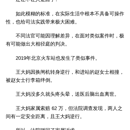
如此模糊的标准，在实际生活中根本不具备可操作
性，也给司法实践带来极大困难。
不同法官可能因理解差异，在面对类似案件时，极
有可能做出大相径庭的判决。
2019年北京火车站也发生了类似事件。
王大妈因换闸机转身逆行，和进站的赵女士相撞，
被赵女士行李箱绊倒。
王大妈没多久就头疼头晕，送医后脑出血离世。
王大妈家属索赔 62 万，但法院调查发现，两人之
间有一定安全距离，且王大妈逆行。