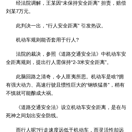
经法院调解，王某因“未保持安全距离” 担责，赔偿
刘某7万元。
此判决一出，“行人安全距离” 引发热议。
机动车规则能否套用于行人?
法院的裁决，参照《道路交通安全法》中机动车安
全距离规则，提出行人需保持“2-3米安全距离”。
此脑回路之清奇，令人匪夷所思。机动车是啥?拥
有强大动力、高速行驶且惯性巨大的“钢铁猛兽”，稍有
不慎就可能酿成大祸。
《道路交通安全法》设立机动车安全距离，是在与
死神之间划出安全防线。
而行人呢?行走速度远低于机动车，而灵活性却远