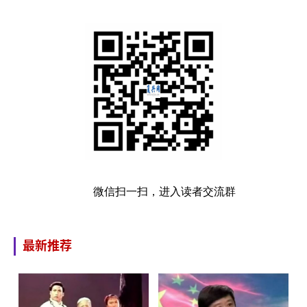
微信扫一扫，进入读者交流群
最新推荐