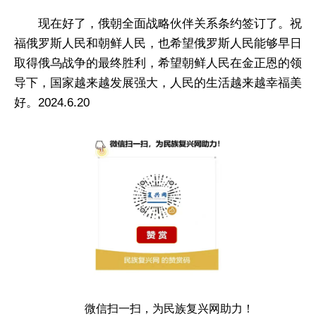
现在好了，俄朝全面战略伙伴关系条约签订了。祝
福俄罗斯人民和朝鲜人民，也希望俄罗斯人民能够早日
取得俄乌战争的最终胜利，希望朝鲜人民在金正恩的领
导下，国家越来越发展强大，人民的生活越来越幸福美
好。2024.6.20
微信扫一扫，为民族复兴网助力！