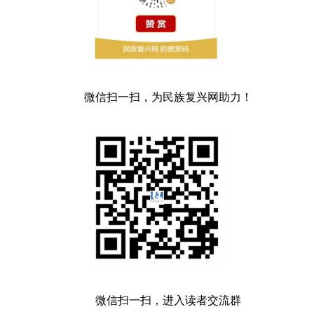
微信扫一扫，为民族复兴网助力！
微信扫一扫，进入读者交流群