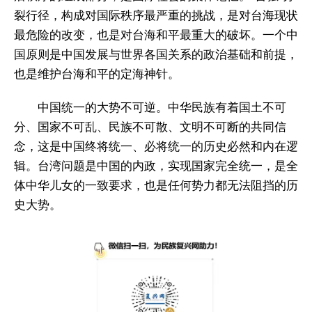
裂行径，构成对国际秩序最严重的挑战，是对台海现状
最危险的改变，也是对台海和平最重大的破坏。一个中
国原则是中国发展与世界各国关系的政治基础和前提，
也是维护台海和平的定海神针。
中国统一的大势不可逆。中华民族有着国土不可
分、国家不可乱、民族不可散、文明不可断的共同信
念，这是中国终将统一、必将统一的历史必然和内在逻
辑。台湾问题是中国的内政，实现国家完全统一，是全
体中华儿女的一致要求，也是任何势力都无法阻挡的历
史大势。