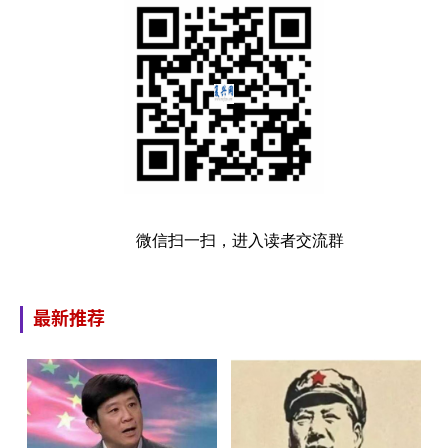
微信扫一扫，进入读者交流群
最新推荐