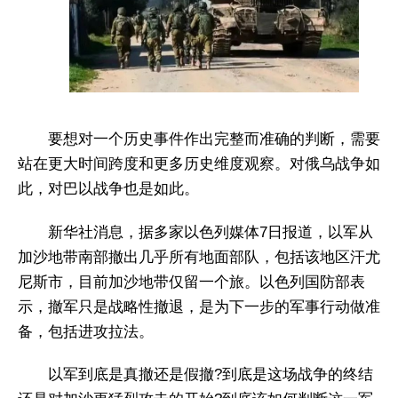
要想对一个历史事件作出完整而准确的判断，需要
站在更大时间跨度和更多历史维度观察。对俄乌战争如
此，对巴以战争也是如此。
新华社消息，据多家以色列媒体7日报道，以军从
加沙地带南部撤出几乎所有地面部队，包括该地区汗尤
尼斯市，目前加沙地带仅留一个旅。以色列国防部表
示，撤军只是战略性撤退，是为下一步的军事行动做准
备，包括进攻拉法。
以军到底是真撤还是假撤?到底是这场战争的终结