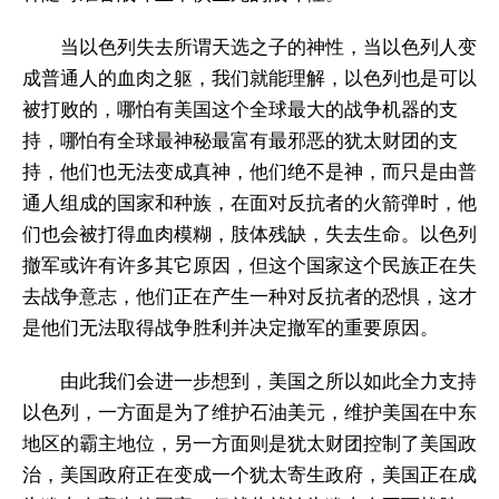
当以色列失去所谓天选之子的神性，当以色列人变
成普通人的血肉之躯，我们就能理解，以色列也是可以
被打败的，哪怕有美国这个全球最大的战争机器的支
持，哪怕有全球最神秘最富有最邪恶的犹太财团的支
持，他们也无法变成真神，他们绝不是神，而只是由普
通人组成的国家和种族，在面对反抗者的火箭弹时，他
们也会被打得血肉模糊，肢体残缺，失去生命。以色列
撤军或许有许多其它原因，但这个国家这个民族正在失
去战争意志，他们正在产生一种对反抗者的恐惧，这才
是他们无法取得战争胜利并决定撤军的重要原因。
由此我们会进一步想到，美国之所以如此全力支持
以色列，一方面是为了维护石油美元，维护美国在中东
地区的霸主地位，另一方面则是犹太财团控制了美国政
治，美国政府正在变成一个犹太寄生政府，美国正在成