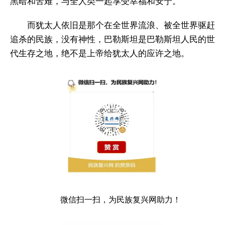
黑暗和苦难，与全人类一起享受幸福和安宁。
而犹太人依旧是那个在全世界流浪、被全世界驱赶
追杀的民族，没有神性，巴勒斯坦是巴勒斯坦人民的世
代生存之地，绝不是上帝给犹太人的应许之地。
微信扫一扫，为民族复兴网助力！