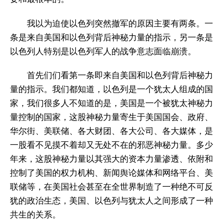
我以为迫使以色列突然撤军的原因主要有两条。一
条是来自美国和以色列背后神秘力量的指示，另一条是
以色列人特别是以色列军人的战争意志面临崩溃。
首先们们看第一条即来自美国和以色列背后神秘力
量的指示。我们都知道，以色列是一个犹太人组成的国
家，我们很多人不知道的是，美国是一个被犹太神秘力
量控制的国家，这股神秘力量寄生于美国国会、政府、
华尔街、美联储、各大财团、各大公司、各大媒体，是
一股看不见摸不着却又无处不在的邪恶神秘力量。多少
年来，这股神秘力量以其强大的资本力量渗透、依附和
控制了美国的权力机构、新闻舆论媒体和网络平台、美
联储等，在美国社会甚至在全世界制造了一种绝不可反
犹的政治生态，美国、以色列与犹太人之间形成了一种
共生的关系。