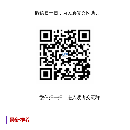
微信扫一扫，为民族复兴网助力！
微信扫一扫，进入读者交流群
最新推荐