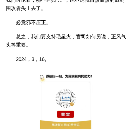
我们讨论着，那些诸如“…”，说不定就自然而然的戴到
围攻者头上去了。
必竟邪不压正。
总之，我们要支持毛星火，官司如何另说，正风气
头等重要。
2024，3，16。