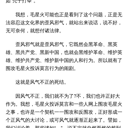
如“禿子打伞”。
我想，毛星火可能也正是看到了这个问题，正是无
法容忍这文化界的歪风邪气，就站出来说话，说不好，
无可奈何，就想付诸法律。
歪风邪气就是歪风邪气，它既然会黑革命、黑英
雄、黑共产党、黑新中国，也就会黑维护革命、维护英
雄、维护共产党、维护新中国的人和行为。所以就有了
围攻毛星火投诉莫言行为的闹剧。
这就是风气不正的死结。
因风气不正，我们就不为了?不，我们也许正好大
作为。我想，毛星火投诉莫言和一些人网上围攻毛星火
之事，也许是一个契机一一围攻和反围攻，正好形成一
个正风气的大讨论，或可风气就逐渐正起来了。譬如，