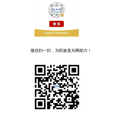
微信扫一扫，为民族复兴网助力！