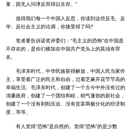
童，因无人问津反而得以生存。”
值得我们每一个中国人反思，你读到这些反毛、反
华、反社会主义的论调，你接受得了吗?
笔者要告诉诺奖评委们：“毛主义的恐怖”在中国是
不存在的，是你们横加在中国共产党头上的莫须有罪
名。
毛泽东时代，中华民族获得解放，中国人民当家作
主，享受着广泛的民主和自由，过着芝麻开花节节高的
幸福生活。毛泽东时代，创建了一个古今中外没有过的
清廉政府，创建了一个团结和睦，朝气蓬勃的新社会，
创建了一个没有剥削压迫、没有贫富两极分化的经济制
度，等等。
有人觉得“恐怖”是自然的。觉得“恐怖”的是少数