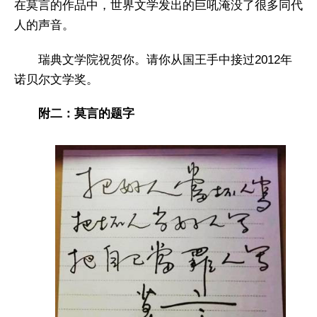
在莫言的作品中，世界文学发出的巨吼淹没了很多同代
人的声音。
瑞典文学院祝贺你。请你从国王手中接过2012年
诺贝尔文学奖。
附二：莫言的题字