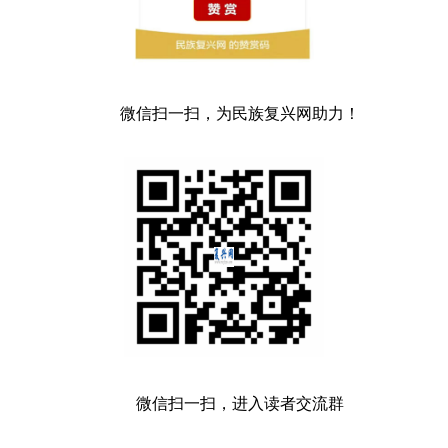
微信扫一扫，为民族复兴网助力！
微信扫一扫，进入读者交流群