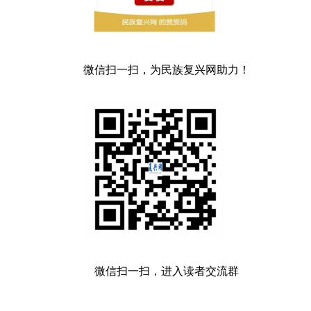
微信扫一扫，为民族复兴网助力！
微信扫一扫，进入读者交流群