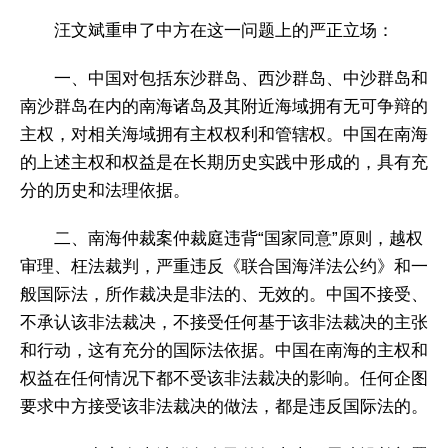
汪文斌重申了中方在这一问题上的严正立场：
一、中国对包括东沙群岛、西沙群岛、中沙群岛和
南沙群岛在内的南海诸岛及其附近海域拥有无可争辩的
主权，对相关海域拥有主权权利和管辖权。中国在南海
的上述主权和权益是在长期历史实践中形成的，具有充
分的历史和法理依据。
二、南海仲裁案仲裁庭违背“国家同意”原则，越权
审理、枉法裁判，严重违反《联合国海洋法公约》和一
般国际法，所作裁决是非法的、无效的。中国不接受、
不承认该非法裁决，不接受任何基于该非法裁决的主张
和行动，这有充分的国际法依据。中国在南海的主权和
权益在任何情况下都不受该非法裁决的影响。任何企图
要求中方接受该非法裁决的做法，都是违反国际法的。