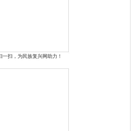
扫一扫，为民族复兴网助力！