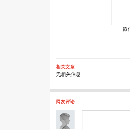
微
相关文章
无相关信息
网友评论