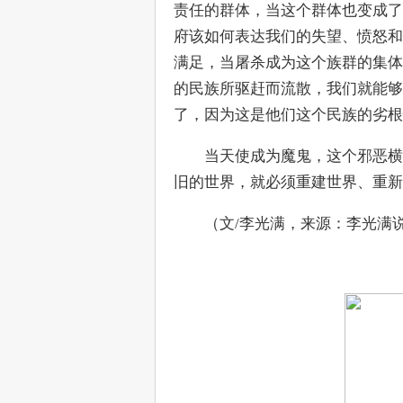
责任的群体，当这个群体也变成了
府该如何表达我们的失望、愤怒和
满足，当屠杀成为这个族群的集体
的民族所驱赶而流散，我们就能够
了，因为这是他们这个民族的劣根
　　当天使成为魔鬼，这个邪恶横
旧的世界，就必须重建世界、重新
　　（文/李光满，来源：李光满