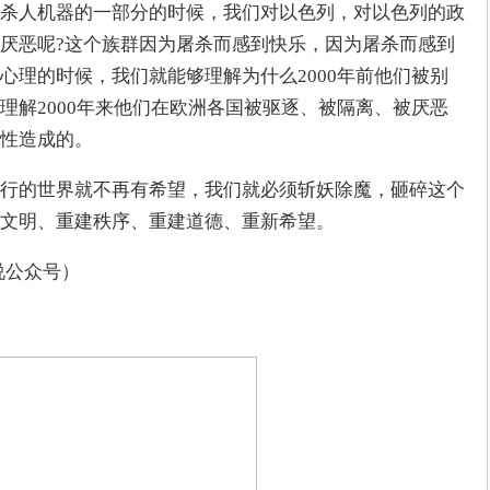
杀人机器的一部分的时候，我们对以色列，对以色列的政
厌恶呢?这个族群因为屠杀而感到快乐，因为屠杀而感到
心理的时候，我们就能够理解为什么2000年前他们被别
理解2000年来他们在欧洲各国被驱逐、被隔离、被厌恶
性造成的。
行的世界就不再有希望，我们就必须斩妖除魔，砸碎这个
文明、重建秩序、重建道德、重新希望。
说公众号）