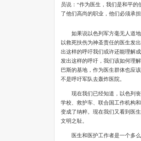
员说：“作为医生，我们是和平的
了他们高尚的职业，他们必须承担
　　如果说以色列军方毫无人道地
以救死扶伤为神圣责任的医生发出
出这样的呼吁我们或许还能理解成
发出这样的呼吁，我们该如何理解
巴斯的基地，作为医生群体也应该
不是呼吁军队去轰炸医院。
　　现在我们已经知道，以色列丧
学校、救护车、联合国工作机构和
变成了纳粹。现在我们又看到医生
文明之耻。
　　医生和医护工作者是一个多么