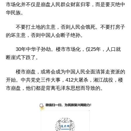
市场化并不仅是崩盘人民群众财富归零，而是要灭绝中
华民族。
不要打土地的主意，否则人民会饿死。不要打房子
的坏主意，否则中国人会断子绝孙。
30年中华子孙劫。楼市市场化，仅25年，人口就
断崖式下跌了。
楼市崩盘，或将会成为中国人民全面清算走资派的
开始。中共党史三件大事，412大屠杀，湘江战役，楼
市崩盘，他们都是背离毛泽东思想而导致的。