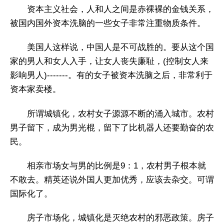
资本主义社会，人和人之间是赤裸裸的金钱关系，
被国内国外资本洗脑的一些女子非常注重物质条件。
美国人这样说，中国人是不可战胜的。要从这个国
家的男人和女人入手，让女人丧失廉耻，(控制女人来
影响男人)-------。有的女子被资本洗脑之后，非常利于
资本家卖楼。
所谓城镇化，农村女子源源不断的涌入城市。农村
男子留下，成为男光棍，留下了比机器人还要勤奋的农
民。
相亲市场女与男的比例是9：1，农村男子根本就
不敢去。精英还说外国人更加优秀，应该去杂交。可谓
国际化了。
房子市场化，城镇化是灭绝农村的邪恶政策。房子