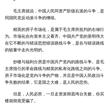
毛主席就说，中国人民同资产阶级右派的斗争，是
同国民党反动派斗争的继续。
精英的房子市场化，是属于毛主席所批判的右倾行
为。市场化在向资本主义看齐。中国共产党的英明伟大
在它不断的与错误思想错误路线斗争，是在与错误路线
的较量中走向光明的。
炒楼与福利分房是中国共产党内的路线斗争。是毛
主席指引的革命路线与精英的私有化路线之间的斗争。
房子市场化是党内斗争的产物，并且是中国人民政治斗
争失败的结果，它是国之大难，是人民的悲伤。
但是，人民必胜，一旦走资派彻底垮台失败，你买
楼就彻底受骗了。