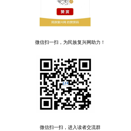
微信扫一扫，为民族复兴网助力！
微信扫一扫，进入读者交流群