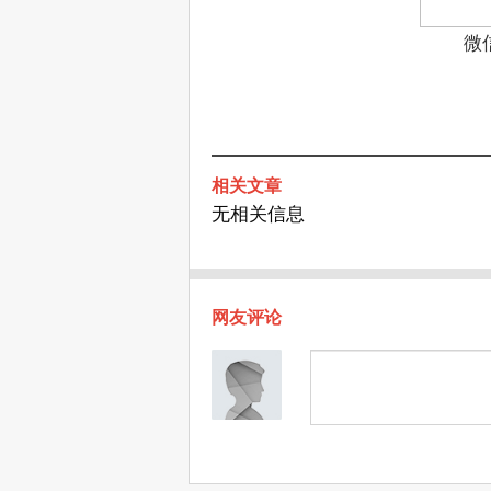
微
相关文章
无相关信息
网友评论