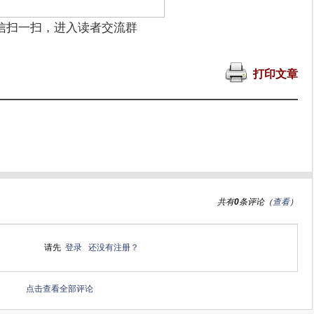
信扫一扫，进入读者交流群
打印文章
共有
0
条评论（
查看
）
请先
登录
还没有注册？
点击查看全部评论