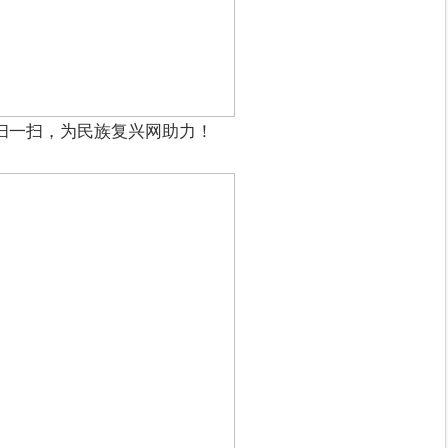
扫一扫，为民族复兴网助力！