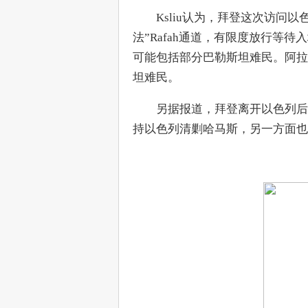
　　Ksliu认为，拜登这次访问
法”Rafah通道，有限度放行等
可能包括部分巴勒斯坦难民。阿拉
坦难民。
　　另据报道，拜登离开以色列后
持以色列清剿哈马斯，另一方面也