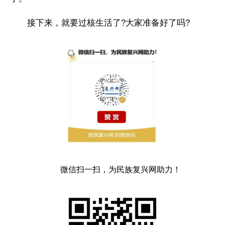
接下来，就要过核生活了?大家准备好了吗?
微信扫一扫，为民族复兴网助力！