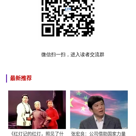
微信扫一扫，进入读者交流群
最新推荐
《红灯记的红灯，照见了什
张宏良：公司借助国家力量