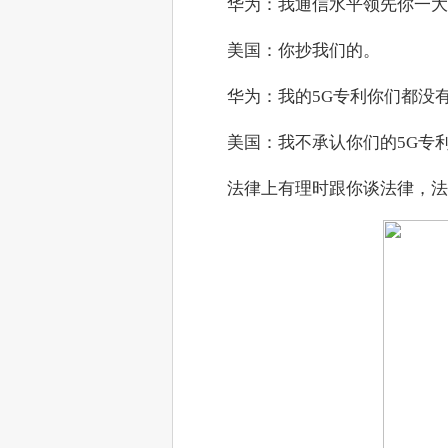
　　华为：我通信水平领先你一大
　　美国：你抄我们的。
　　华为：我的5G专利你们都没
　　美国：我不承认你们的5G专
　　法律上有理时跟你谈法律，法