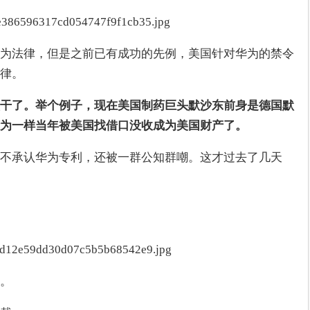
为法律，但是之前已有成功的先例，美国针对华为的禁令
律。
干了。举个例子，现在美国制药巨头默沙东前身是德国默
为一样当年被美国找借口没收成为美国财产了。
不承认华为专利，还被一群公知群嘲。这才过去了几天
。