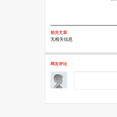
相关文章
无相关信息
网友评论