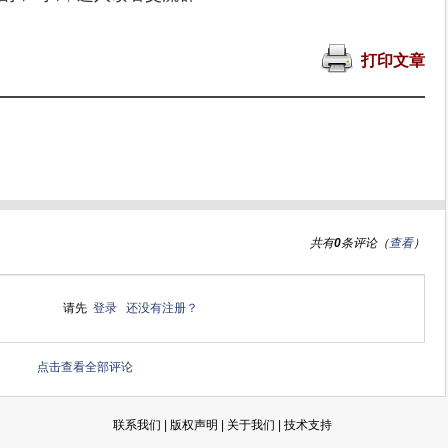
打印文章
共有
0
条评论（
查看
）
请先
登录
还没有注册？
点击查看全部评论
联系我们
|
版权声明
|
关于我们
|
技术支持