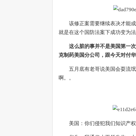
　　该修正案需要继续表决才能成
就是在这个国防法案下成功变为法
　这么脏的事并不是美国第一次
克制药美国分公司，跟今天对付华
　　五月底有老哥说美国会耍流氓
啊。。
　　美国：你们侵犯我们知识产权