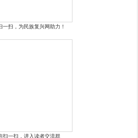
扫一扫，为民族复兴网助力！
信扫一扫，进入读者交流群