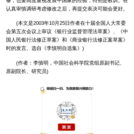
够，也要高度重视发展中国家的经验，特别是教训。在
认真审慎调研考虑修改之后，再提交表决可能会更好。
(本文是2003年10月25日作者在十届全国人大常委
会第五次会议上审议《银行业监督管理法草案》、《中
国人民银行法修正草案》和《商业银行法修正案草案》
时的发言。选自《李慎明自选集》)
(作者：李慎明，中国社会科学院党组原副书记、
原副院长、研究员)