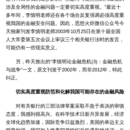
涉及全局性的金融问题一定要切实高度重视。”最近十
多年间，李慎明老师还在各个场合反复强调必须高度重
视我国的金融安全问题。因此，思想火炬微信公众号今
天独家刊发李慎明老师2003年10月25日在第十届全国
人大常委第五次会议上审议三个相关银行法时的发言，
可能仍有一些现实意义。
另，昨天推出的“李慎明论金融危机(3)：金融危机
与战争”一文，原文刊发于2002年，而非2012年，特此
纠正。
切实高度重视防范和化解我国可能存在的金融风险
对有关银行的三部法律草案采取不急于表决的审慎
态度，我感到很高兴。在科学技术日新月异发展，经济
全球化趋势加速，国际竞争日益激烈，美国的单边主义