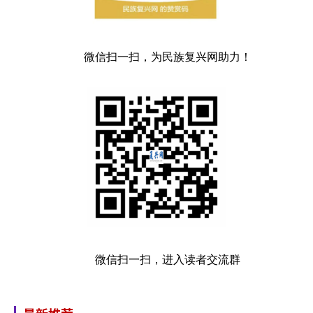
微信扫一扫，为民族复兴网助力！
微信扫一扫，进入读者交流群