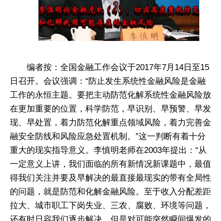
编者按：全国金融工作会议于2017年7月14日至15
日召开。会议强调：“防止发生系统性金融风险是金融
工作的永恒主题。要把主动防范化解系统性金融风险放
在更加重要的位置，科学防范，早识别、早预警、早发
现、早处置，着力防范化解重点领域风险，着力完善金
融安全防线和风险应急处置机制。”这一判断有着十分
重大的现实指导意义。李慎明老师在2003年提出：“从
一定意义上讲，我们面临的所有新情况新课题中，最值
得我们关注并要及早解决的最直接最现实的带有全局性
的问题，就是防范和化解金融风险。至于收入分配差距
拉大、城市职工下岗失业、三农、腐败、环境等问题，
还有时日容我们逐步解决。但是对可能突然瞬间爆发的