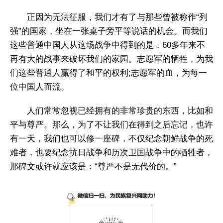
正因为无法征服，我们才有了与那些曾被称作“列
强”的国家，坐在一张桌子旁平等说话的机会。而我们
这些普通中国人从这场战争中得到的是，60多年来不
再有大的战事来破坏我们的家园。志愿军的牺牲，为我
们这些普通人赢得了和平的权利;志愿军的血，为每一
位中国人而流。
人们常常忽视已经拥有的非常珍贵的东西，比如和
平与尊严。那么，为了不让我们在得到之后忘记，也许
有一天，我们也可以修一座碑，不仅纪念朝鲜战争的死
难者，也要纪念抗日战争和历次卫国战争中的牺牲者，
那碑文或许就应该是：“尊严不是无代价的。”