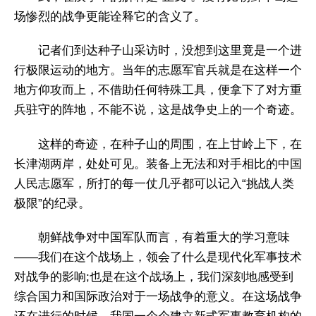
场惨烈的战争更能诠释它的含义了。
记者们到达种子山采访时，没想到这里竟是一个进
行极限运动的地方。当年的志愿军官兵就是在这样一个
地方仰攻而上，不借助任何特殊工具，便拿下了对方重
兵驻守的阵地，不能不说，这是战争史上的一个奇迹。
这样的奇迹，在种子山的周围，在上甘岭上下，在
长津湖两岸，处处可见。装备上无法和对手相比的中国
人民志愿军，所打的每一仗几乎都可以记入“挑战人类
极限”的纪录。
朝鲜战争对中国军队而言，有着重大的学习意味
——我们在这个战场上，领会了什么是现代化军事技术
对战争的影响;也是在这个战场上，我们深刻地感受到
综合国力和国际政治对于一场战争的意义。在这场战争