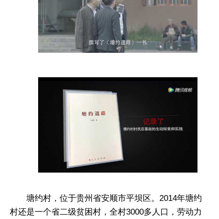
塘约村，位于贵州省安顺市平坝区。2014年塘约
村还是一个省二级贫困村，全村3000多人口，劳动力