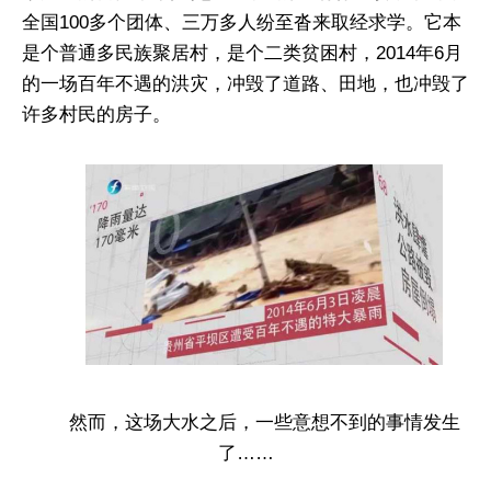
全国100多个团体、三万多人纷至沓来取经求学。它本
是个普通多民族聚居村，是个二类贫困村，2014年6月
的一场百年不遇的洪灾，冲毁了道路、田地，也冲毁了
许多村民的房子。
然而，这场大水之后，一些意想不到的事情发生
了……