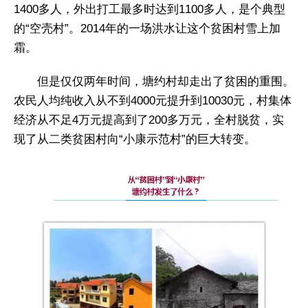
1400多人，外出打工最多时达到1100多人，是个典型
的“空壳村”。2014年的一场洪水让这个贫困村雪上加
霜。
但是仅仅两年时间，塘约村却走出了贫困的重围。
农民人均纯收入从不到4000元提升到10030元，村集体
经济从不足4万元提高到了200多万元，全村脱贫，实
现了从二类贫困村向“小康示范村”的巨大转变。