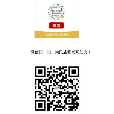
微信扫一扫，为民族复兴网助力！