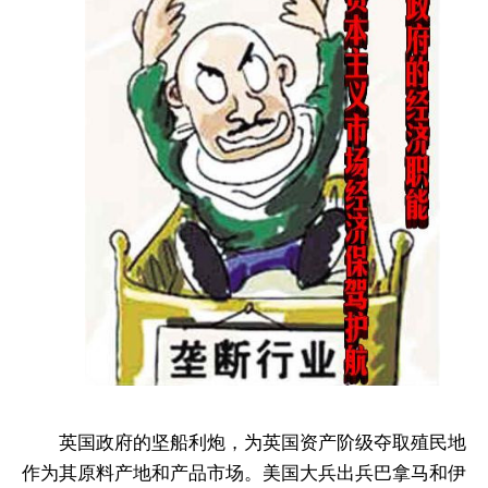
英国政府的坚船利炮，为英国资产阶级夺取殖民地
作为其原料产地和产品市场。美国大兵出兵巴拿马和伊