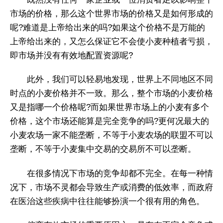
市场的价格，那么这个世界市场的价格又是如何形成的
呢?难道是上帝给出来的吗?如果这个价格不是万能的
上帝给出来的，又怎么保证它不会使小麦种植者亏损，
即市场并没有有效地配置资源呢?
此外，我们可以轻易地发现，世界上不同地区不同
时点的小麦价格并不一致。那么，整个市场的小麦价格
又是指哪一个价格呢?而如果世界市场上的小麦有多个
价格，这个市场还能算是完全竞争的吗?更何况最大的
小麦农场一家不能垄断，不等于小麦农场的联盟不可以
垄断，不等于小麦集中交易的交易所不可以垄断。
在很多情况下市场的竞争却都不完全。在每一种情
况下，市场不灵都会导致生产或消费的低效率，而政府
在医治这些疾病中往往能够扮演一个很有用的角色。