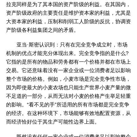
拉克同样是为了其本国的资产阶级的利益。在其国内，
资产阶级政府的主要责任是维护资本家的利益，尤其是
大资本家的利益，压制和削弱工人阶级的反抗，协调资
产阶级各利益集团之间的矛盾。
亚当·斯密认识到：只有在完全竞争成立时，市场
机制的优点才能充分体现出来。完全竞争指的是什么?
它指的是所有的物品和劳务都有一个价格并都在市场上
交易。它还意味着没有一家企业或一位消费者足以影响
整个市场的价格。例如，小麦市场是完全竞争性市场，
因为即使最大的小麦农场也只能生产世界小麦产量的微
不足道的一部分，从而无法对小麦的价格产生举足轻重
的影响。“看不见的手”所适用的所有市场都是完全竞争
的经济。在这种环境下，市场能够有效地配置资源，从
而经济恰好位于其生产可能性边界上面。
既然没有任何一家企业或一位消费者足以影响整个