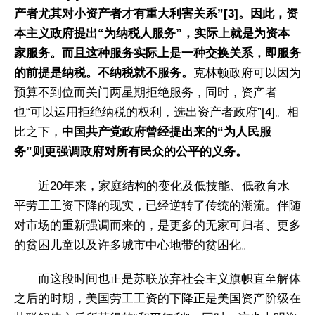
产者尤其对小资产者才有重大利害关系”[3]。因此，资
本主义政府提出“为纳税人服务”，实际上就是为资本
家服务。而且这种服务实际上是一种交换关系，即服务
的前提是纳税。不纳税就不服务。
克林顿政府可以因为
预算不到位而关门两星期拒绝服务，同时，资产者
也“可以运用拒绝纳税的权利，选出资产者政府”[4]。相
比之下，
中国共产党政府曾经提出来的“为人民服
务”则更强调政府对所有民众的公平的义务。
近20年来，家庭结构的变化及低技能、低教育水
平劳工工资下降的现实，已经逆转了传统的潮流。伴随
对市场的重新强调而来的，是更多的无家可归者、更多
的贫困儿童以及许多城市中心地带的贫困化。
而这段时间也正是苏联放弃社会主义旗帜直至解体
之后的时期，美国劳工工资的下降正是美国资产阶级在