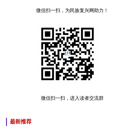
微信扫一扫，为民族复兴网助力！
微信扫一扫，进入读者交流群
最新推荐