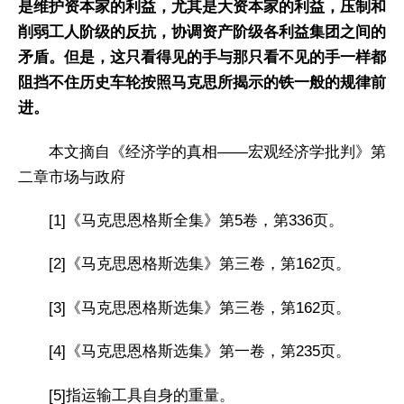
是维护资本家的利益，尤其是大资本家的利益，压制和
削弱工人阶级的反抗，协调资产阶级各利益集团之间的
矛盾。但是，这只看得见的手与那只看不见的手一样都
阻挡不住历史车轮按照马克思所揭示的铁一般的规律前
进。
本文摘自《经济学的真相——宏观经济学批判》第
二章市场与政府
[1]《马克思恩格斯全集》第5卷，第336页。
[2]《马克思恩格斯选集》第三卷，第162页。
[3]《马克思恩格斯选集》第三卷，第162页。
[4]《马克思恩格斯选集》第一卷，第235页。
[5]指运输工具自身的重量。