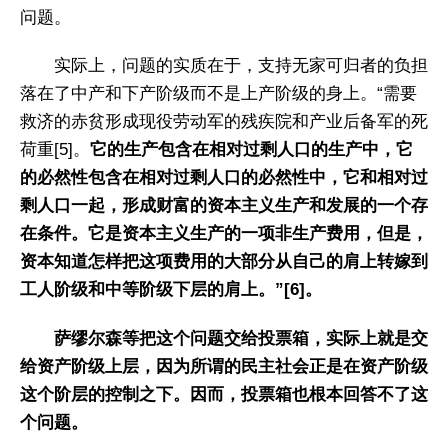
问题。
实际上，问题的实质在于，支持无家可归者的负担
落在了中产和下产阶级而不是上产阶级的身上。“需要
救济的赤贫形成现役劳动军的残疾院和产业后备军的死
荷重[5]。
它的生产包含在相对过剩人口的生产中，它
的必然性包含在相对过剩人口的必然性中，它和相对过
剩人口一起，形成财富的资本主义生产和发展的一个存
在条件。它是资本主义生产的一项非生产费用，但是，
资本知道怎样把这项费用的大部分从自己的肩上转嫁到
工人阶级和中等阶级下层的肩上。”[6]。
萨缪尔森等把这个问题交给投票箱，实际上就是交
给资产阶级上层，因为所谓的民主社会正是在资产阶级
这个阶层的控制之下。因而，投票箱也根本回答不了这
个问题。