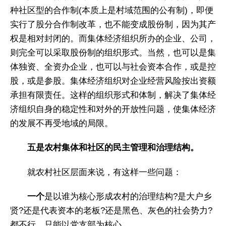
种社区型的合作制(本质上是村域范围的公有制)，即便
实行了股分合作制改革，也不能变成股份制，因为其产
权是相对封闭的。而集体经济组织所办的企业、公司，
则完全可以采取股份制的组织形式。当然，也可以是集
体独资、全资办企业，也可以与社会资本合作，或是控
股，或是参股。集体经济组织对企业经营风险按出资额
承担有限责任。这样的组织形式和体制，解决了集体经
济组织自身的稳定性和对外的开放性问题，使集体经济
的发展不再受地域的局限。
五是农村集体和社区的民主管理和治理结构。
就农村社区层面来说，有这样一些问题：
一个
是以谁为核心形成农村的治理结构?是大户乡
贤?还是代表资本的老板?还是黑色、灰色的社会势力?
都不行，只能以党支部为核心。