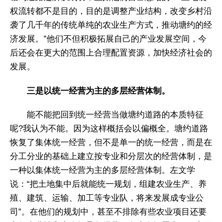
权流转都不是目的，目的是调整产业结构，改变乡村沿
袭了几千年的传统单纯的农业生产方式，推动塘约的经
济发展。”他们不但积极拓展自己的产业发展空间，今
后还会在更大的范围上合理配置资源，加快经济社会的
发展。
三是以统一经营为主的多层经营体制。
能不能把回到统一经营当做塘约道路的本质特征
呢?我认为不能。因为这样概括会以偏概全。塘约道路
恢复了集体统一经营，但不是单一的统一经营，而是在
分工分业的基础上建立按专业和分层次的经营体制，是
一种以集体统一经营为主的多层经营体制。左文学
说：“把土地集中后就能统一规划，组建农业生产、养
殖、建筑、运输、加工等专业队，将来发展成专业公
司”。在他们的规划中，甚至不排除有些农业项目还要