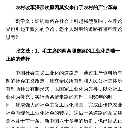
农村改革深层次原因其实来自于农村的产业革命
刘学文
：塘约道路在社会上引起强烈反响，在理论
界也引起了激烈的争论，您个人对塘约道路有哪些理论
思考?
张文茂：1、毛主席的两条腿走路的工业化是唯一
正确的选择
中国社会主义工业化的道路是：通过生产资料所有
制的社会主义改造，建立全民所有制和人民公社集体所
有制两种公有制形式，以国家工业化为先导，以公社工
业化为补充，实行两条腿走路的方针，用50年的时
间，建成强大的社会主义工业化强国，完成由传统农业
社会向现代工业化社会的转型。这后一条道路的意义丝
毫不亚于前一条。新中国六十多年的历史，也已经从正