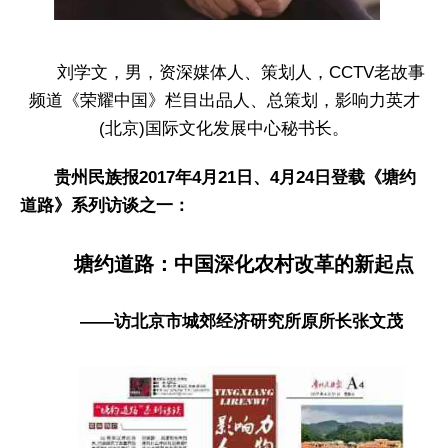
刘学文，男，资深媒体人、策划人，CCTV老故事
频道《荣耀中国》栏目出品人、总策划，影响力英才
(北京)国际文化发展中心秘书长。
贵州民族报2017年4月21日、4月24日登载《塘约
道路》系列访谈之一：
塘约道路：中国深化农村改革的新起点
——访北京市城郊经济研究所原所长张文茂