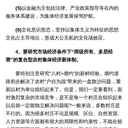
(5)
以金融为主包括法律、产业政策指导等在内的
服务体系建设，为集体经济发展保驾护航。
(6)
文化意识形态，坚持以集体主义为特征的思想
文化占主导地位，形成大公无私的文化场效应。
4、要研究市场经济条件下“两级所有、多层经
营”的复合型农村集体经济新体制。
要特别注意研究“八村+塘约”的新鲜经验。塘约道
路初步解决了农村“户自为战”带来的一盘散沙问题，重
新以村为单位组织起来了。但是，我们一定要看到，面
对激烈复杂的市场竞争，是不是每一个村庄在组织起来
以后就一定能独立解决问题呢?一般来说，多数村庄是
不行的。因为很多村庄不论是规模、区位、自然资源、
人力资源等方面都有很大的局限性和约束性，不能在较