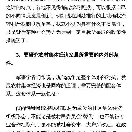
之计的特点，各地不见得都能学习照搬，可以很据自己
的不同情况发展创新。例如现在到处推行的土地确权流
转和产权制度改革等，我就不认为具有什么本质属性，
只是背后某种社会势力为达到一定目标所采取的政策性
措施罢了。
3、要研究农村集体经济发展所需要的内外部条
件。
军事学者们常说，现代战争是整个体系的对抗。发
展农村集体经济也是同样的道理，需要完整的配套体
系。这套体系一般包括：
(1)
微观组织坚持以行政村为单位的社区集体经济
组织形态，不能老是被村民委员会“替代”，也不能被专
业合作社取代，更不能被社会资本、大户所改造。在政