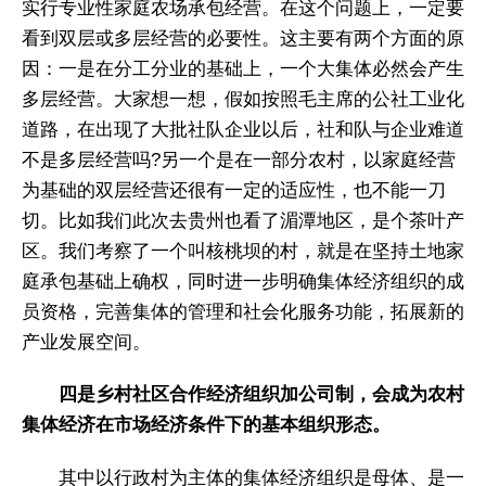
实行专业性家庭农场承包经营。在这个问题上，一定要
看到双层或多层经营的必要性。这主要有两个方面的原
因：一是在分工分业的基础上，一个大集体必然会产生
多层经营。大家想一想，假如按照毛主席的公社工业化
道路，在出现了大批社队企业以后，社和队与企业难道
不是多层经营吗?另一个是在一部分农村，以家庭经营
为基础的双层经营还很有一定的适应性，也不能一刀
切。比如我们此次去贵州也看了湄潭地区，是个茶叶产
区。我们考察了一个叫核桃坝的村，就是在坚持土地家
庭承包基础上确权，同时进一步明确集体经济组织的成
员资格，完善集体的管理和社会化服务功能，拓展新的
产业发展空间。
四是乡村社区合作经济组织加公司制，会成为农村
集体经济在市场经济条件下的基本组织形态。
其中以行政村为主体的集体经济组织是母体、是一