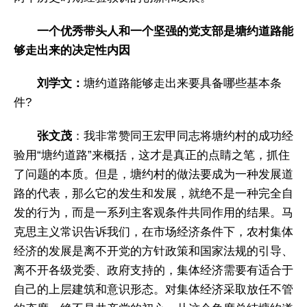
一个优秀带头人和一个坚强的党支部是塘约道路能
够走出来的决定性内因
刘学文：
塘约道路能够走出来要具备哪些基本条
件?
张文茂
：我非常赞同王宏甲同志将塘约村的成功经
验用“塘约道路”来概括，这才是真正的点睛之笔，抓住
了问题的本质。但是，塘约村的做法要成为一种发展道
路的代表，那么它的发生和发展，就绝不是一种完全自
发的行为，而是一系列主客观条件共同作用的结果。马
克思主义常识告诉我们，在市场经济条件下，农村集体
经济的发展是离不开党的方针政策和国家法规的引导、
离不开各级党委、政府支持的，集体经济需要有适合于
自己的上层建筑和意识形态。对集体经济采取放任不管