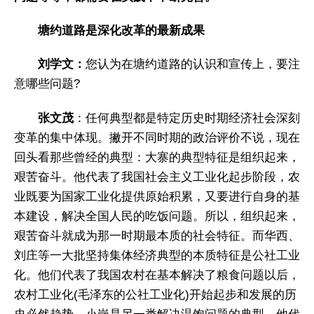
塘约道路是深化改革的最新成果
刘学文：
您认为在塘约道路的认识和宣传上，要注
意哪些问题?
张文茂
：任何典型都是特定历史时期经济社会深刻
变革的集中体现。撇开不同时期的政治评价不说，现在
回头看那些曾经的典型：大寨的典型特征是组织起来，
艰苦奋斗。他代表了我国社会主义工业化起步阶段，农
业既要为国家工业化提供原始积累，又要进行自身的基
本建设，解决全国人民的吃饭问题。所以，组织起来，
艰苦奋斗就成为那一时期最本质的社会特征。而华西、
刘庄等一大批坚持集体经济典型的本质特征是公社工业
化。他们代表了我国农村在基本解决了粮食问题以后，
农村工业化(毛泽东的公社工业化)开始起步和发展的历