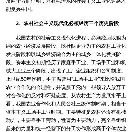
反两个方面证明，只有毛泽东的社会主义工业化道路才
能复兴中国。
2、农村社会主义现代化必须经历三个历史阶段
我国农村的社会主义现代化进程，必须经历以粮为
纲的农业经济发展阶段、以社队企业为主的农村工业化
发展阶段和以城乡经济融合为主的城乡一体化发展阶
段。资本主义初期经历了家庭手工业、工场手工业和机
械大工业三个阶段，出现了工厂企业组织和公司制度。
上世纪50年代初，毛主席曾用“工场手工业”来比喻我国
农业合作化的合理性，并说服了党内一些领导人放弃了
对合作化的反对和怀疑态度。从农村生产力发展水平上
看，我国农业合作化和人民公社三级体制时期，相当于
资本主义工场手工业时期。主要特征是农村还没有机械
动力，主要靠手工劳动，牲畜为主要动力，完全靠组织
起来的力量和统一经营下的分工协作形成高于个体农业