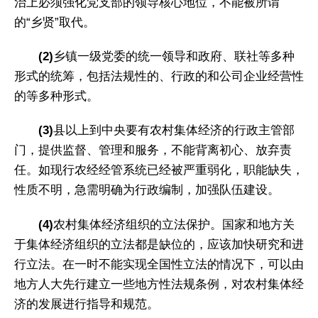
治上必须强化党支部的领导核心地位，不能被所谓
的“乡贤”取代。
(2)
乡镇一级党委的统一领导和政府、联社等多种
形式的统筹，包括法规性的、行政的和公司企业经营性
的等多种形式。
(3)
县以上到中央要有农村集体经济的行政主管部
门，提供监督、管理和服务，不能背离初心、放弃责
任。如现行农经经管系统已经被严重弱化，职能缺失，
性质不明，急需明确为行政编制，加强队伍建设。
(4)
农村集体经济组织的立法保护。国家和地方关
于集体经济组织的立法都是缺位的，应该加快研究和进
行立法。在一时不能实现全国性立法的情况下，可以由
地方人大先行建立一些地方性法规条例，对农村集体经
济的发展进行指导和规范。