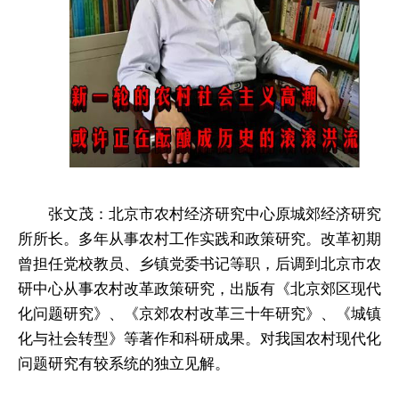
张文茂：北京市农村经济研究中心原城郊经济研究
所所长。多年从事农村工作实践和政策研究。改革初期
曾担任党校教员、乡镇党委书记等职，后调到北京市农
研中心从事农村改革政策研究，出版有《北京郊区现代
化问题研究》、《京郊农村改革三十年研究》、《城镇
化与社会转型》等著作和科研成果。对我国农村现代化
问题研究有较系统的独立见解。