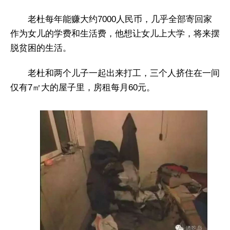
老杜每年能赚大约7000人民币，几乎全部寄回家
作为女儿的学费和生活费，他想让女儿上大学，将来摆
脱贫困的生活。
老杜和两个儿子一起出来打工，三个人挤住在一间
仅有7㎡大的屋子里，房租每月60元。