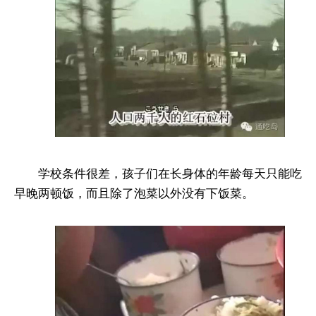
学校条件很差，孩子们在长身体的年龄每天只能吃
早晚两顿饭，而且除了泡菜以外没有下饭菜。