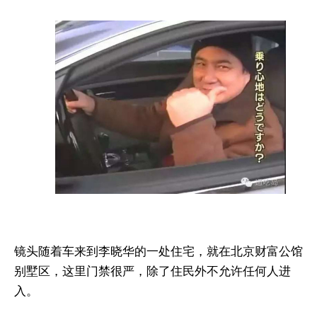
镜头随着车来到李晓华的一处住宅，就在北京财富公馆
别墅区，这里门禁很严，除了住民外不允许任何人进
入。