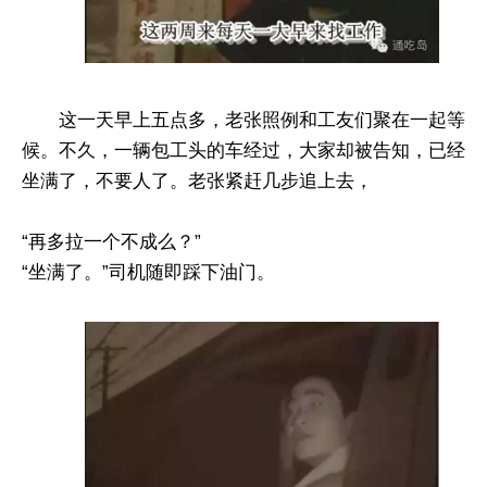
这一天早上五点多，老张照例和工友们聚在一起等
候。不久，一辆包工头的车经过，大家却被告知，已经
坐满了，不要人了。老张紧赶几步追上去，
“再多拉一个不成么？”
“坐满了。”司机随即踩下油门。