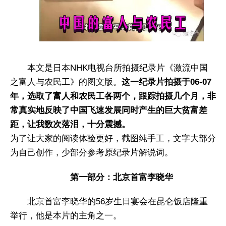
本文是日本NHK电视台所拍摄纪录片《激流中国
之富人与农民工》的图文版。
这一纪录片拍摄于06-07
年，选取了富人和农民工各两个，跟踪拍摄几个月，非
常真实地反映了中国飞速发展同时产生的巨大贫富差
距，让我数次落泪，十分震撼。
为了让大家的阅读体验更好，截图纯手工，文字大部分
为自己创作，少部分参考原纪录片解说词。
第一部分：北京首富李晓华
北京首富李晓华的56岁生日宴会在昆仑饭店隆重
举行，他是本片的主角之一。