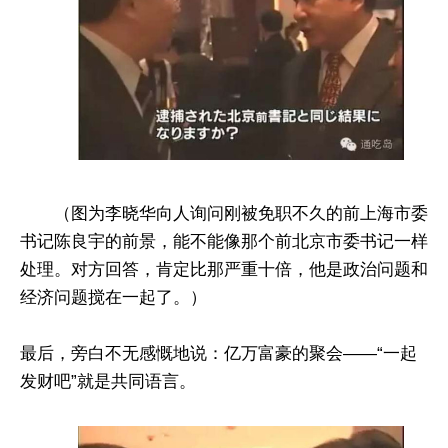
（图为李晓华向人询问刚被免职不久的前上海市委
书记陈良宇的前景，能不能像那个前北京市委书记一样
处理。对方回答，肯定比那严重十倍，他是政治问题和
经济问题搅在一起了。）
最后，旁白不无感慨地说：亿万富豪的聚会——“一起
发财吧”就是共同语言。