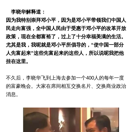
李晓华解释道：
因为我特别崇拜邓小平，因为是邓小平带领我们中国人
民走向富强，全中国人民由于受惠于邓小平的改革开放
政策，现在全都富裕了，过上了十分幸福美满的生活。
尤其是我，我呢就是邓小平所倡导的，“使中国一部分
人先富起来”这些先富起来的这些人，所以说呢我把他
挂在这里。
不久后，李晓华飞到上海去参加一个400人的每年一度
的富豪晚会。大家在席间相互交换名片、交换商业政治
消息。