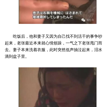
吃饭后，他和妻子又因为自己找不到活干的事争吵
起来，老张最近本来就心情烦躁，一气之下老张甩门而
去。妻子本来洗着衣服，此时突然低声抽泣起来，泪水
滴到盆子里。