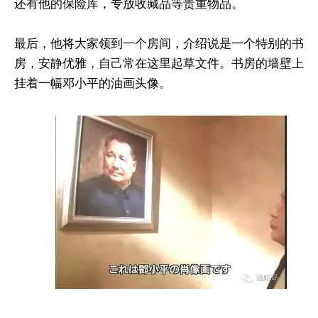
还有他的保险库，专放收藏品等贵重物品。
最后，他将大家领到一个房间，介绍说是一个特别的书
房，安静优雅，自己常在这里起草文件。书房的墙壁上
挂着一幅邓小平的油画头像。