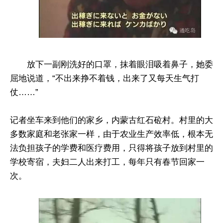
放下一副刚洗好的口罩，抹着眼泪吸着鼻子，她委
屈地说道，“不出来挣不着钱，出来了又每天生气打
仗……”
记者坐车来到他们的家乡，内蒙古红石砬村。村里的大
多数家庭和老张家一样，由于农业生产效率低，根本无
法负担孩子的学费和医疗费用，只得将孩子放到村里的
学校寄宿，夫妇二人出来打工，每年只有春节回家一
次。