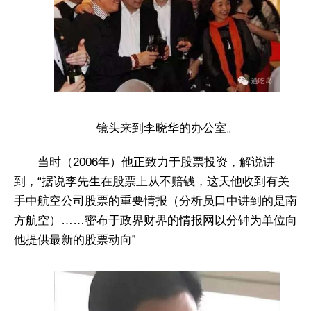
镜头来到李晓华的办公室。
当时（2006年）他正致力于股票投资，解说讲
到，“据说李先生在股票上从不赔钱，这天他收到有关
手中航空公司股票的重要情报（分析员口中讲到的是南
方航空）……密布于政界财界的情报网以分钟为单位向
他提供最新的股票动向”