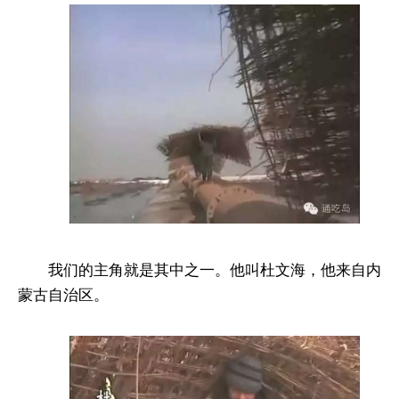
我们的主角就是其中之一。他叫杜文海，他来自内
蒙古自治区。