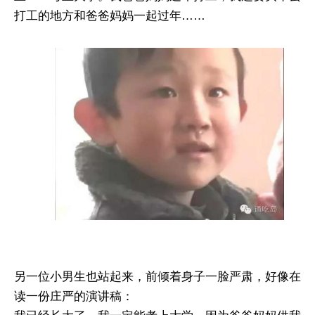
打工的地方和爸爸妈妈一起过年……
另一位小男生也站起来，前倾着身子一脸严肃，好像在
读一份庄严的演讲稿：