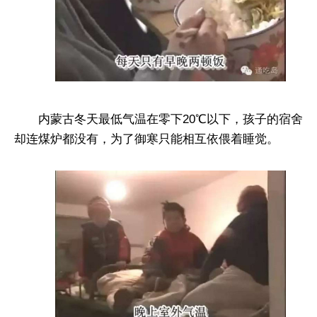
内蒙古冬天最低气温在零下20℃以下，孩子的宿舍
却连煤炉都没有，为了御寒只能相互依偎着睡觉。