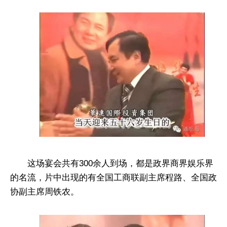
这场宴会共有300余人到场，都是政界商界娱乐界
的名流，片中出现的有全国工商联副主席程路、全国政
协副主席周铁农。