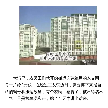
大清早，农民工们就开始搬运这建筑用的木支网，
每一片给2元钱。在经过工头旁边时，需要停下来报自
己的编号和搬运数量，有个农民工感冒了，被压得喘不
上气，只是抹鼻涕和汗，站了半天才讲出话来。