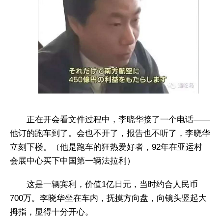
正在开会看文件过程中，李晓华接了一个电话——
他订的跑车到了。会也不开了，报告也不听了，李晓华
立刻下楼。（他是跑车的狂热爱好者，92年在亚运村
会展中心买下中国第一辆法拉利）
这是一辆宾利，价值1亿日元，当时约合人民币
700万。李晓华坐在车内，抚摸方向盘，向镜头竖起大
拇指，显得十分开心。