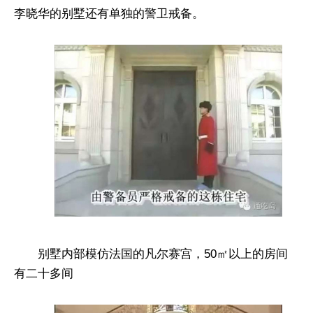
李晓华的别墅还有单独的警卫戒备。
别墅内部模仿法国的凡尔赛宫，50㎡以上的房间
有二十多间