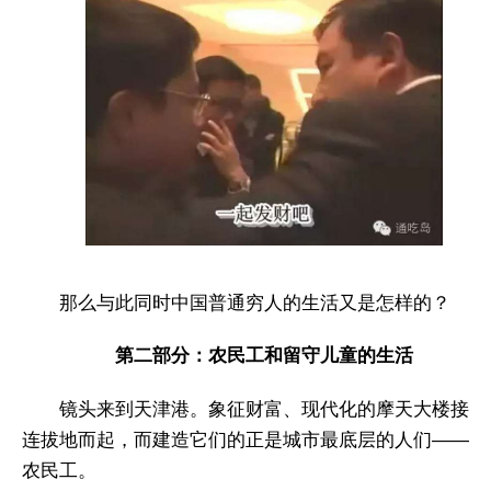
那么与此同时中国普通穷人的生活又是怎样的？
第二部分：农民工和留守儿童的生活
镜头来到天津港。象征财富、现代化的摩天大楼接
连拔地而起，而建造它们的正是城市最底层的人们——
农民工。