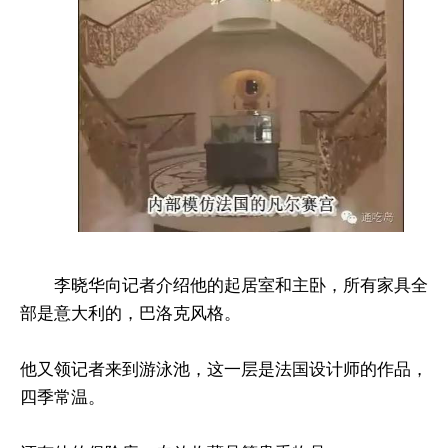
李晓华向记者介绍他的起居室和主卧，所有家具全
部是意大利的，巴洛克风格。
他又领记者来到游泳池，这一层是法国设计师的作品，
四季常温。