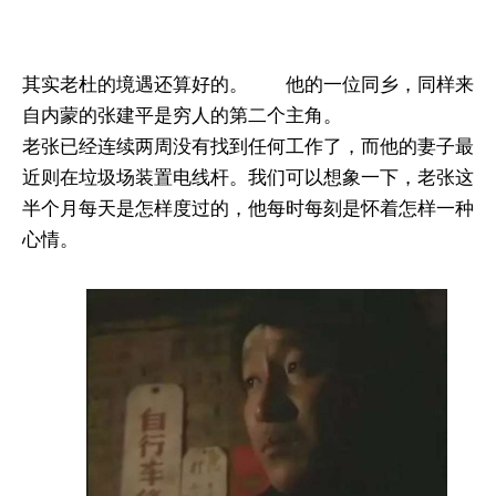
其实老杜的境遇还算好的。 他的一位同乡，同样来
自内蒙的张建平是穷人的第二个主角。
老张已经连续两周没有找到任何工作了，而他的妻子最
近则在垃圾场装置电线杆。我们可以想象一下，老张这
半个月每天是怎样度过的，他每时每刻是怀着怎样一种
心情。