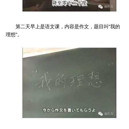
第二天早上是语文课，内容是作文，题目叫“我的
理想”。