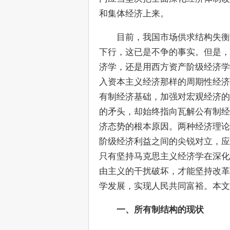
和集体经济上来。
　　目前，我国市场供求结构失衡
下行，这已是不争的事实。但是，
济学，还是用西方资产阶级经济学
入资本主义经济那样的周期性经济
有制经济基础，加强对宏观经济的
的矛头，却始终指向瓦解公有制经
济态势的根本原因。两种经济理论
阶级经济利益之间的尖锐对立，应
只有坚持马克思主义经济学在深化
由主义的干扰破坏，才能坚持改革
学发展，实现人民共同富裕。本文
一、所有制结构的现状