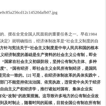
的、摆在全党全国人民面前的重要任务之一。早在1984
决定》就明确指出，经济体制改革是“社会主义制度的自
方针与宪法关于“社会主义制度是中华人民共和国的根本
主义经济制度的基础是生产资料的社会主义公有制，即全
、“国家在社会主义初级阶段，坚持公有制为主体、多种
度”、“国有经济
，
即社会主义全民所有制经济，是国民
完全一致的。[2] 可是，在经济体制改革的具体实践中，
部门不能坚持依法治国、依宪执政，违背党中央关于经济
自由主义产权经济学，推行诸如对国有、集体企业实
私有化“改制”的政策措施。这导致许多地方的公有制企业改
到及时制止，随着时间的延续，目前全国公有制在所有制