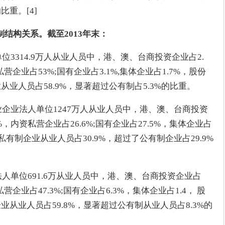
比重。[4]
结构关系。截至2013年末：
位3314.9万人从业人员中，港、澳、台商投资企业占2.
营企业占53%;国有企业占3.1%,集体企业占1.7%，股份
从业人员占58.9%，显著超过公有制占5.3%的比重。
业企业法人单位1247万人从业人员中，港、澳、台商投资
%，内资私营企业占26.6%;国有企业占27.5%，集体企业占
私有制企业从业人员占30.9%，超过了公有制企业占29.9%
法人单位691.6万从业人员中，港、澳、台商投资企业占
营企业占47.3%;国有企业占6.3%，集体企业占1.4， 股
业从业人员占59.8%，显著超过公有制从业人员占8.3%的