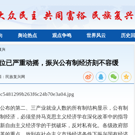
向
舆论热点
观点争鸣
世界风云
历史
复兴
位已严重动摇，振兴公有制经济刻不容缓
源：民族复兴网
公布的第二、三产业就业人数的所有制结构显示，公有制
制经济，必须坚持马克思主义经济学在深化改革中的指导
新自由主义经济学的干扰破坏，反对私有化。各级政府部
革的重点，放到在社会主义市场经济条件下振兴国有经济