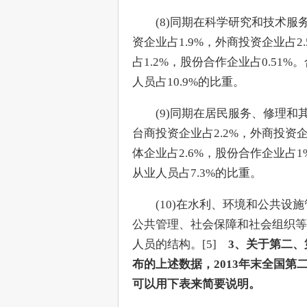
　　(8)同期在科学研究和技术服
资企业占1.9%，外商投资企业占2.
占1.2%，股份合作企业占0.51
人员占10.9%的比重。
　　(9)同期在居民服务、修理和
台商投资企业占2.2%，外商投资企业
体企业占2.6%，股份合作企业占
从业人员占7.3%的比重。
　　(10)在水利、环境和公共
公共管理、社会保障和社会组织等
人员的结构。[5]　
3、关于第二
布的上述数据，2013年末全国
可以用下表来简要说明。