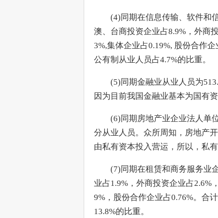
　　(4)同期在信息传输、软件和
澳、台商投资企业占8.9%，外商投资
3%,集体企业占0.19%, 股份合
公有制从业人员占4.7%的比重。
　　(5)同期金融业从业人员为5
因为目前我国金融业基本为国有
　　(6)同期房地产业企业法人单
分从业人员。众所周知，房地产开
由私有资本投入营运，所以，私有
　　(7)同期在租赁和商务服务业
业占1.9%，外商投资企业占2.6%
9%，股份合作企业占0.76%。
13.8%的比重。