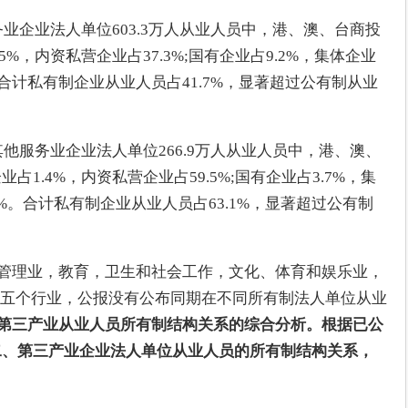
务业企业法人单位603.3万人从业人员中，港、澳、台商投
5%，内资私营企业占37.3%;国有企业占9.2%，集体企业
%。合计私有制企业从业人员占41.7%，显著超过公有制从业
其他服务业企业法人单位266.9万人从业人员中，港、澳、
占1.4%，内资私营企业占59.5%;国有企业占3.7%，集
1%。合计私有制企业从业人员占63.1%，显著超过公有制
设施管理业，教育，卫生和社会工作，文化、体育和娱乐业，
五个行业，公报没有公布同期在不同所有制法人单位从业
、第三产业从业人员所有制结构关系的综合分析。根据已公
第二、第三产业企业法人单位从业人员的所有制结构关系，