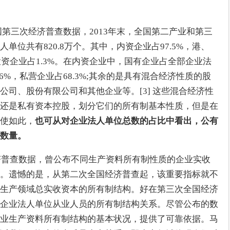
全国第三次经济普查数据，2013年末，全国第二产业和第三
单位共有820.8万个。其中，内资企业占97.5%，港、
投资企业占1.3%。在内资企业中，国有企业占全部企业法
.6%，私营企业占68.3%;其余的是具有混合经济性质的股
公司、股份有限公司和其他企业等。[3] 这些混合经济性
还是私有资本控股，划分它们的所有制基本性质，但是在
使如此，
也可从对企业法人单位总数的占比中看出，公有
数量。
经济普查数据，曾公布不同生产资料所有制性质的企业实收
。遗憾的是，从第二次全国经济普查起，该重要指标就不
生产领域总实收资本的所有制结构。好在第三次全国经济
企业法人单位从业人员的所有制结构关系。尽管公布的数
业生产资料所有制结构的基本状况，提供了可靠依据。马