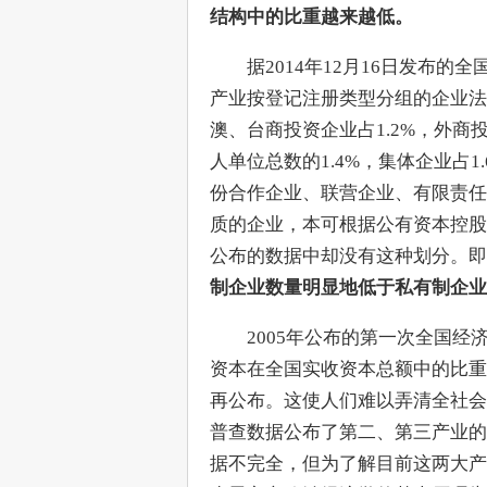
结构中的比重越来越低。
　　据2014年12月16日发布的
产业按登记注册类型分组的企业法人
澳、台商投资企业占1.2%，外商
人单位总数的1.4%，集体企业占1
份合作企业、联营企业、有限责任
质的企业，本可根据公有资本控股
公布的数据中却没有这种划分。即
制企业数量明显地低于私有制企业
　　2005年公布的第一次全国
资本在全国实收资本总额中的比重
再公布。这使人们难以弄清全社会
普查数据公布了第二、第三产业的
据不完全，但为了解目前这两大产