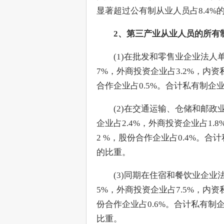
显著超过公有制从业人员占8.4%的
2、第三产业从业人员的所有制
　　(1)在批发和零售业企业法人单
7%，外商投资企业占3.2%，内资私
合作企业占0.5%。合计私有制企业
　　(2)在交通运输、仓储和邮政
企业占2.4%，外商投资企业占1.8
2 %，股份合作企业占0.4%。合计
的比重。
　　(3)同期在住宿和餐饮业企业
5%，外商投资企业占7.5%，内资私
份合作企业占0.6%。合计私有制企
比重。