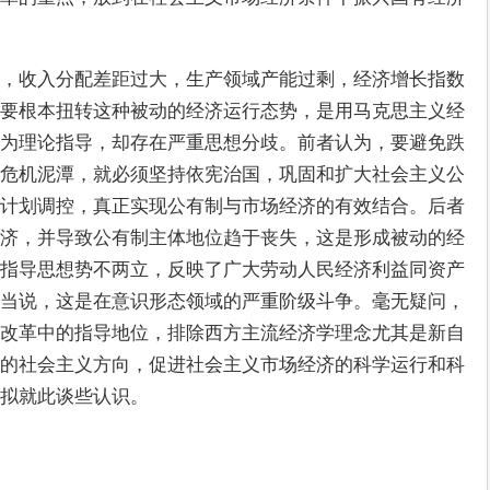
，收入分配差距过大，生产领域产能过剩，经济增长指数
要根本扭转这种被动的经济运行态势，是用马克思主义经
为理论指导，却存在严重思想分歧。前者认为，要避免跌
危机泥潭，就必须坚持依宪治国，巩固和扩大社会主义公
计划调控，真正实现公有制与市场经济的有效结合。后者
济，并导致公有制主体地位趋于丧失，这是形成被动的经
指导思想势不两立，反映了广大劳动人民经济利益同资产
当说，这是在意识形态领域的严重阶级斗争。毫无疑问，
改革中的指导地位，排除西方主流经济学理念尤其是新自
的社会主义方向，促进社会主义市场经济的科学运行和科
拟就此谈些认识。