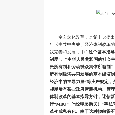
　　全面深化改革，是党中央提出
年《中共中央关于经济体制改革的
我完善和发展”。[1] 
这个基本指导
制度”、“中华人民共和国的社会
民所有制和劳动群众集体所有制”
所有制经济共同发展的基本经济制
经济中的主导力量”等庄严规定，是
却屡屡有某些政府智囊机构、管理
体制改革的基本指导方针，迷信新
行“MBO”（“经理层购买）”等
革变成私有化。由于这种倾向得不