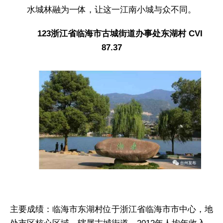
水城林融为一体，让这一江南小城与众不同。
123浙江省临海市古城街道办事处东湖村 CVI
87.37
主要成绩：临海市东湖村位于浙江省临海市市中心，地