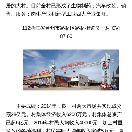
居的大村。目前全村已形成了生物制药；汽车改装、销
售、服务；肉牛产业和新型工业四大产业集群。
112浙江省台州市路桥区路桥街道良一村 CVI
87.60
主要成绩：2014年，良一村两大市场共实现成交
额28亿元。村集体经济收入6200万元，村集体总资产
已超6亿元。2014年村民人均收入40000元，加上村里
发放的各种福利，村民实际人均年收入突破5万元，真