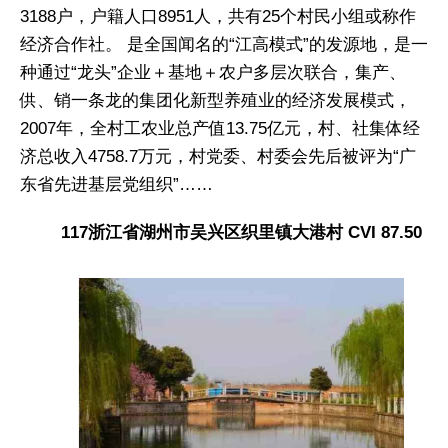
3188户，户籍人口8951人，共有25个村民小组或称作
经济合作社。 是全国闻名的“江高模式”的发源地，是一
种通过“龙头”企业＋基地＋农户多层次联合，集产、
供、销一条龙的集团化新型养殖业的经济发展模式，
2007年，全村工农业总产值13.75亿元，村、社集体经
济总收入4758.7万元，村党委、村委会先后被评为“广
东省先进基层党组织”……
117浙江省湖州市吴兴区织里镇大港村 CVI 87.50