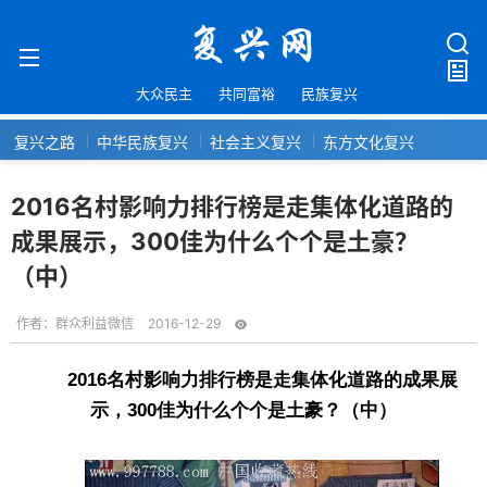
大众民主
共同富裕
民族复兴
复兴之路
中华民族复兴
社会主义复兴
东方文化复兴
2016名村影响力排行榜是走集体化道路的
成果展示，300佳为什么个个是土豪？
（中）
作者：
群众利益微信
2016-12-29
2016名村影响力排行榜是走集体化道路的成果展
示，300佳为什么个个是土豪？（中）