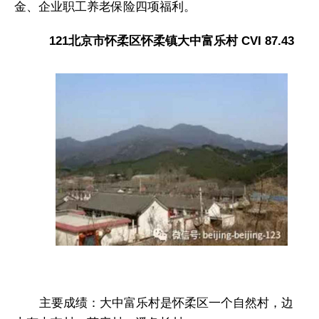
金、企业职工养老保险四项福利。
121北京市怀柔区怀柔镇大中富乐村 CVI 87.43
主要成绩：大中富乐村是怀柔区一个自然村，边