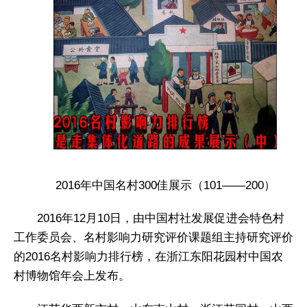
2016年中国名村300佳展示（101——200）
2016年12月10日，由中国村社发展促进会特色村
工作委员会、名村影响力研究评价课题组主持研究评价
的2016名村影响力排行榜，在浙江东阳花园村中国农
村博物馆年会上发布。