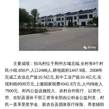
主要成绩：拍马村位于荆州古城北端,全村有8个村
民小组,650户,人口2486人,耕地面积1447.9亩。2008年
完成工农业总产值10.5亿元,其中工业产值10.4亿元,实
现利税8500万元,上缴国家税费4341.8万元,人均纯收入
7500元。村内公益设施投入、农村合作医疗、以资代
劳、在职及退休干部工资等全部由公积金公益列支，村
民一直享受奖学金、新农合及团体医疗保险、养老辅助