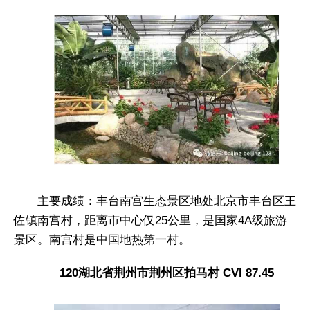
主要成绩：丰台南宫生态景区地处北京市丰台区王
佐镇南宫村，距离市中心仅25公里，是国家4A级旅游
景区。南宫村是中国地热第一村。
120湖北省荆州市荆州区拍马村 CVI 87.45