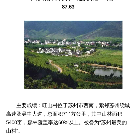
87.63
主要成绩：旺山村位于苏州市西南，紧邻苏州绕城
高速及吴中大道，总面积7平方公里，其中山林面积
5400亩，森林覆盖率达60%以上。被誉为“苏州最美的
山村”。