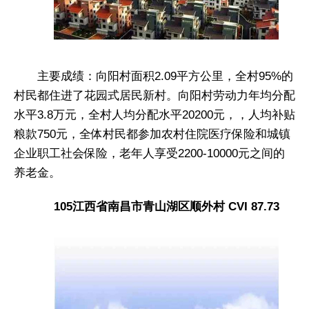
主要成绩：向阳村面积2.09平方公里，全村95%的
村民都住进了花园式居民新村。向阳村劳动力年均分配
水平3.8万元，全村人均分配水平20200元，，人均补贴
粮款750元，全体村民都参加农村住院医疗保险和城镇
企业职工社会保险，老年人享受2200-10000元之间的
养老金。
105江西省南昌市青山湖区顺外村 CVI 87.73