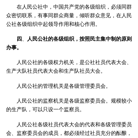
在人民公社中，中国共产党的各级组织，必须同群
众密切联系，有事同群众商量，倾听群众意见，在人民
公社各级组织中起领导作用和核心作用。
四
、
人民公社的各级组织，按照民主集中制的原则
办事。
人民公社的各级权力机关，是公社社员代表大会、
生产大队社员代表大会和生产队社员大会。
人民公社的管理机关是各级管理委员会。
人民公社的监察机关是各级监察委员会。规模较小
的生产队，可以只设一个监察员。
人民公社各级社员代表大会的代表和各级管理委员
会、监察委员会的成员，都必须经过社员充分的酝酿，