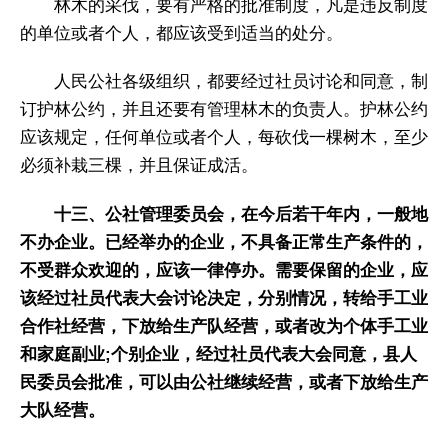
林木的采伐，要有严格的批准制度，凡是违反制度
的单位或者个人，都应该受到适当的处分。
人民公社各级组织，都要经过社员讨论和同意，制
订护林公约，并且还要有管理林木的负责人。护林公约
应该规定，任何单位或者个人，每砍伐一棵树木，至少
必须补栽三棵，并且保证成活。
十三、公社管理委员会，在今后若干年内，一般地
不办企业。已经举办的企业，不具备正常生产条件的，
不受群众欢迎的，应该一律停办。需要保留的企业，应
该经过社员代表大会讨论决定，分别情况，转给手工业
合作社经营，下放给生产队经营，或者改为个体手工业
和家庭副业;个别企业，经过社员代表大会同意，县人
民委员会批准，可以由公社继续经营，或者下放给生产
大队经营。