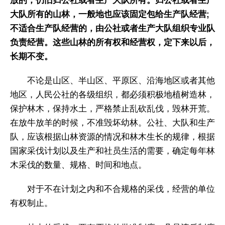
放的，仍旧归公社或者生产大队所有。归公社或者生产
大队所有的山林，一般地也应该固定包给生产队经营;
不适合生产队经营的，由公社或者生产大队组织专业队
负责经营。这些山林的所有权和经营权，定下来以后，
长期不变。
不论是山区、半山区、平原区、沿海地区或者其他
地区，人民公社的各级组织，都必须积极地植树造林，
保护林木，保持水土，严格禁止乱砍乱伐，毁林开荒。
在放牛放羊的时候，不准毁坏幼林。公社、大队和生产
队，应该根据山林资源的情况和林木生长的规律，根据
国家采伐计划以及生产和社员生活的需要，确定每年林
木采伐的数量、规格、时间和地点。
对于不在计划之内和不合规格的采伐，经营的单位
有权制止。