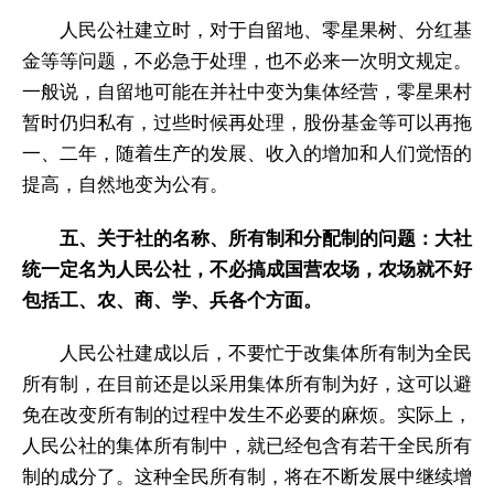
人民公社建立时，对于自留地、零星果树、分红基
金等等问题，不必急于处理，也不必来一次明文规定。
一般说，自留地可能在并社中变为集体经营，零星果村
暂时仍归私有，过些时候再处理，股份基金等可以再拖
一、二年，随着生产的发展、收入的增加和人们觉悟的
提高，自然地变为公有。
五、关于社的名称、所有制和分配制的问题：大社
统一定名为人民公社，不必搞成国营农场，农场就不好
包括工、农、商、学、兵各个方面。
人民公社建成以后，不要忙于改集体所有制为全民
所有制，在目前还是以采用集体所有制为好，这可以避
免在改变所有制的过程中发生不必要的麻烦。实际上，
人民公社的集体所有制中，就已经包含有若干全民所有
制的成分了。这种全民所有制，将在不断发展中继续增