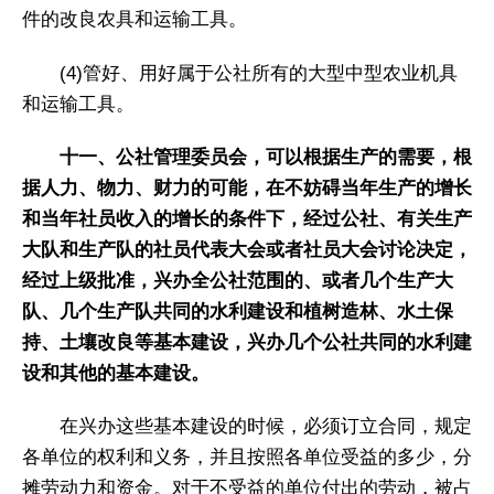
件的改良农具和运输工具。
(4)管好、用好属于公社所有的大型中型农业机具
和运输工具。
十一、公社管理委员会，可以根据生产的需要，根
据人力、物力、财力的可能，在不妨碍当年生产的增长
和当年社员收入的增长的条件下，经过公社、有关生产
大队和生产队的社员代表大会或者社员大会讨论决定，
经过上级批准，兴办全公社范围的、或者几个生产大
队、几个生产队共同的水利建设和植树造林、水土保
持、土壤改良等基本建设，兴办几个公社共同的水利建
设和其他的基本建设。
在兴办这些基本建设的时候，必须订立合同，规定
各单位的权利和义务，并且按照各单位受益的多少，分
摊劳动力和资金。对于不受益的单位付出的劳动，被占