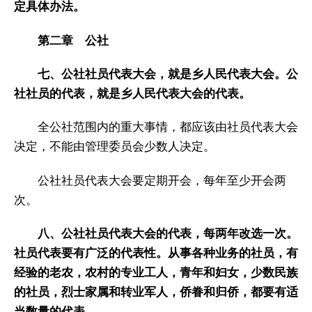
定具体办法。
第二章 公社
七、公社社员代表大会，就是乡人民代表大会。公
社社员的代表，就是乡人民代表大会的代表。
全公社范围内的重大事情，都应该由社员代表大会
决定，不能由管理委员会少数人决定。
公社社员代表大会要定期开会，每年至少开会两
次。
八、公社社员代表大会的代表，每两年改选一次。
社员代表要有广泛的代表性。从事各种业务的社员，有
经验的老农，农村的专业工人，青年和妇女，少数民族
的社员，烈士家属和转业军人，侨眷和归侨，都要有适
当数量的代表。