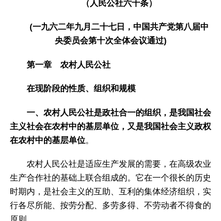
（人民公社六十条）
(一九六二年九月二十七日，中国共产党第八届中
央委员会第十次全体会议通过)
第一章 农村人民公社
在现阶段的性质、组织和规模
一、农村人民公社是政社合一的组织，是我国社会
主义社会在农村中的基层单位，又是我国社会主义政权
在农村中的基层单位
。
农村人民公社是适应生产发展的需要，在高级农业
生产合作社的基础上联合组成的。它在一个很长的历史
时期内，是社会主义的互助、互利的集体经济组织，实
行各尽所能、按劳分配、多劳多得、不劳动者不得食的
原则。