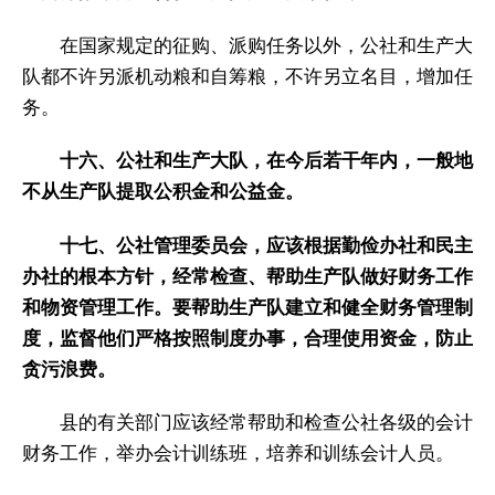
在国家规定的征购、派购任务以外，公社和生产大
队都不许另派机动粮和自筹粮，不许另立名目，增加任
务。
十六、公社和生产大队，在今后若干年内，一般地
不从生产队提取公积金和公益金。
十七、公社管理委员会，应该根据勤俭办社和民主
办社的根本方针，经常检查、帮助生产队做好财务工作
和物资管理工作。要帮助生产队建立和健全财务管理制
度，监督他们严格按照制度办事，合理使用资金，防止
贪污浪费。
县的有关部门应该经常帮助和检查公社各级的会计
财务工作，举办会计训练班，培养和训练会计人员。