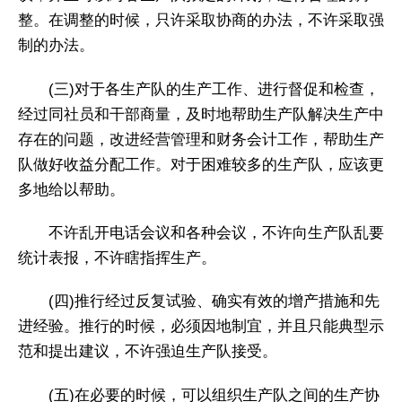
整。在调整的时候，只许采取协商的办法，不许采取强
制的办法。
(三)对于各生产队的生产工作、进行督促和检查，
经过同社员和干部商量，及时地帮助生产队解决生产中
存在的问题，改进经营管理和财务会计工作，帮助生产
队做好收益分配工作。对于困难较多的生产队，应该更
多地给以帮助。
不许乱开电话会议和各种会议，不许向生产队乱要
统计表报，不许瞎指挥生产。
(四)推行经过反复试验、确实有效的增产措施和先
进经验。推行的时候，必须因地制宜，并且只能典型示
范和提出建议，不许强迫生产队接受。
(五)在必要的时候，可以组织生产队之间的生产协