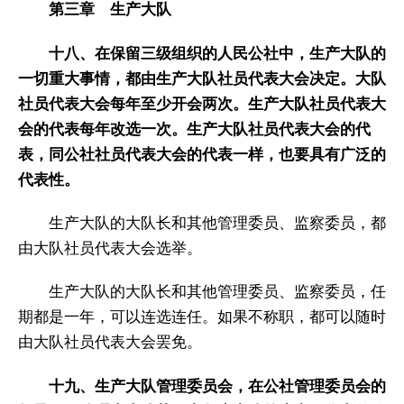
第三章 生产大队
十八、在保留三级组织的人民公社中，生产大队的
一切重大事情，都由生产大队社员代表大会决定。大队
社员代表大会每年至少开会两次。生产大队社员代表大
会的代表每年改选一次。生产大队社员代表大会的代
表，同公社社员代表大会的代表一样，也要具有广泛的
代表性。
生产大队的大队长和其他管理委员、监察委员，都
由大队社员代表大会选举。
生产大队的大队长和其他管理委员、监察委员，任
期都是一年，可以连选连任。如果不称职，都可以随时
由大队社员代表大会罢免。
十九、生产大队管理委员会，在公社管理委员会的