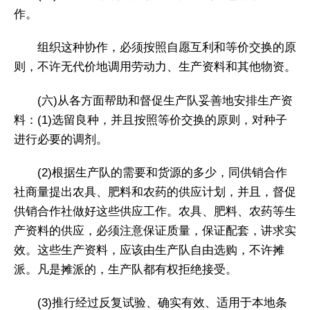
作。
组织这种协作，必须按照自愿互利和等价交换的原
则，不许无代价地调用劳动力、生产资料和其他物资。
(六)从各方面帮助和督促生产队妥善地安排生产资
料：(1)选留良种，并且按照等价交换的原则，对种子
进行必要的调剂。
(2)根据生产队的需要和货源的多少，同供销合作
社商量提出农具、肥料和农药的供应计划，并且，督促
供销合作社做好这些供应工作。农具、肥料、农药等生
产资料的供应，必须注意保证质量，保证配套，讲求实
效。这些生产资料，应该由生产队自由选购，不许摊
派。凡是摊派的，生产队都有权拒绝接受。
(3)推行经过反复试验、确实有效、适用于本地条