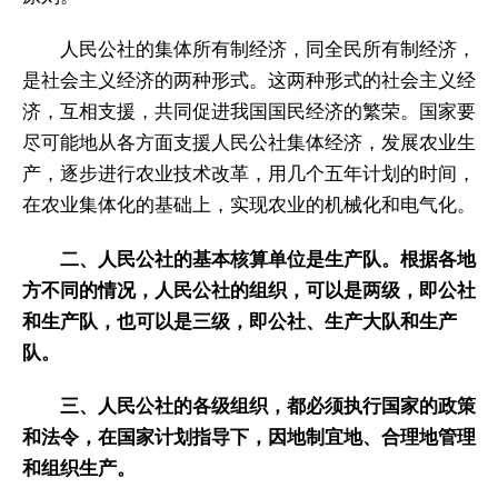
人民公社的集体所有制经济，同全民所有制经济，
是社会主义经济的两种形式。这两种形式的社会主义经
济，互相支援，共同促进我国国民经济的繁荣。国家要
尽可能地从各方面支援人民公社集体经济，发展农业生
产，逐步进行农业技术改革，用几个五年计划的时间，
在农业集体化的基础上，实现农业的机械化和电气化。
二、人民公社的基本核算单位是生产队。根据各地
方不同的情况，人民公社的组织，可以是两级，即公社
和生产队，也可以是三级，即公社、生产大队和生产
队。
三、人民公社的各级组织，都必须执行国家的政策
和法令，在国家计划指导下，因地制宜地、合理地管理
和组织生产。