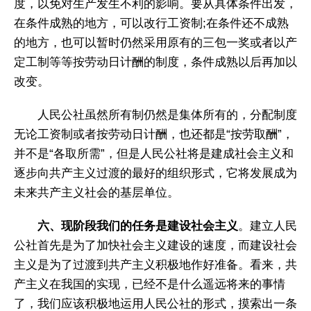
度，以免对生产发生不利的影响。要从具体条件出发，
在条件成熟的地方，可以改行工资制;在条件还不成熟
的地方，也可以暂时仍然采用原有的三包一奖或者以产
定工制等等按劳动日计酬的制度，条件成熟以后再加以
改变。
人民公社虽然所有制仍然是集体所有的，分配制度
无论工资制或者按劳动日计酬，也还都是“按劳取酬”，
并不是“各取所需”，但是人民公社将是建成社会主义和
逐步向共产主义过渡的最好的组织形式，它将发展成为
未来共产主义社会的基层单位。
六、现阶段我们的任务是建设社会主义
。建立人民
公社首先是为了加快社会主义建设的速度，而建设社会
主义是为了过渡到共产主义积极地作好准备。看来，共
产主义在我国的实现，已经不是什么遥远将来的事情
了，我们应该积极地运用人民公社的形式，摸索出一条