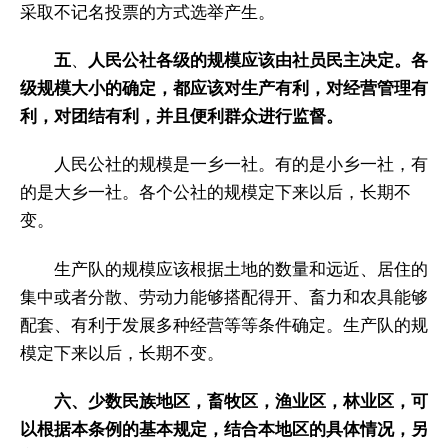
采取不记名投票的方式选举产生。
五
、
人民公社各级的规模应该由社员民主决定。各
级规模大小的确定，都应该对生产有利，对经营管理有
利，对团结有利，并且便利群众进行监督。
人民公社的规模是一乡一社。有的是小乡一社，有
的是大乡一社。各个公社的规模定下来以后，长期不
变。
生产队的规模应该根据土地的数量和远近、居住的
集中或者分散、劳动力能够搭配得开、畜力和农具能够
配套、有利于发展多种经营等等条件确定。生产队的规
模定下来以后，长期不变。
六、少数民族地区，畜牧区，渔业区，林业区，可
以根据本条例的基本规定，结合本地区的具体情况，另