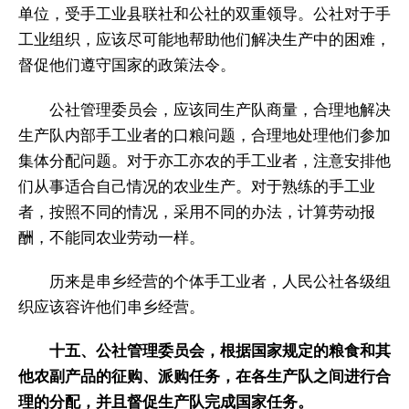
单位，受手工业县联社和公社的双重领导。公社对于手
工业组织，应该尽可能地帮助他们解决生产中的困难，
督促他们遵守国家的政策法令。
公社管理委员会，应该同生产队商量，合理地解决
生产队内部手工业者的口粮问题，合理地处理他们参加
集体分配问题。对于亦工亦农的手工业者，注意安排他
们从事适合自己情况的农业生产。对于熟练的手工业
者，按照不同的情况，采用不同的办法，计算劳动报
酬，不能同农业劳动一样。
历来是串乡经营的个体手工业者，人民公社各级组
织应该容许他们串乡经营。
十五、公社管理委员会，根据国家规定的粮食和其
他农副产品的征购、派购任务，在各生产队之间进行合
理的分配，并且督促生产队完成国家任务。