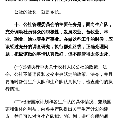
公社的社长，就是乡长。
十、公社管理委员会的主要任务是，面向生产队，
充分调动社员群众的积极性，发展农业、畜牧业、林
业、副业、渔业等生产事业。在做这些工作的时候，应
该经过充分的调查研究，执行群众路线，正确处理问
题，把应该做的事情认真做好，但不能管得太多太死。
(一)贯彻执行中央关于农村人民公社的政策、法
令。公社不能违反和改变中央既定的政策、法令，并且
要随时督促生产大队和生产队认真执行，检查他们的执
行情况。
(二)根据国家计划和各生产队的具体情况，兼顾国
家和集体的利益，向各生产队提出关于生产计划的建
议，并且可以对各生产队拟定的计划，进行合理的调