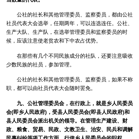
公社的社长和其他管理委员、监察委员，都由公社
社员代表大会选举，任期两年，可以连选连任。公社、
生产大队、生产队，在选举管理委员和监察委员的时
候，应该注意使老贫农和下中农占优势。
在那些有几个不同民族成分的社队，还要注意吸收
少数民族的社员，参加管理。
公社的社长和其他管理委员、监察委员，如果不称
职，都可以由社员代表大会随时罢免。
九、公社管理委员会，在行政上，就是乡人民委员
会(即乡人民政府)，受县人民委员会(即县人民政府)和
县人民委员会派出机关的领导。在管理生产建设、财
政、粮食、贸易、民政、文教卫生、治安、民兵和调解
民事纠纷等项工作方面，行使乡人民委员会的职权。