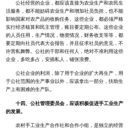
公社经营的企业，都应该直接为农业生产和农民生
活服务，都不能妨碍农业生产和增加社员负担，也不能
影响国家对农产品的收购任务。这些企业，都必须严格
实行经济核算和民主管理，账目要定期公布。这些企业
的人员任用，生产情况，物资情况，财务收支等等，都
要定期向社员代表大会报告，并且征求社员的意见，不
许营私舞弊。公社的干部和任何人，绝对不准利用这些
企业，多吃多占，安插私人，铺张浪费。
公社企业的利润，除了用于企业的扩大再生产，用
于公社范围的生产事业以外，应该拿出一部分，扶助生
产上有困难的生产队。
十四、公社管理委员会，应该积极促进手工业生产
的发展。
农村手工业生产合作社和合作小组，是独立的经营