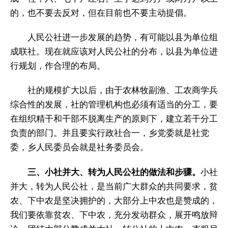
的，也不要去反对，但在目前也不要主动提倡。
人民公社进一步发展的趋势，有可能以县为单位组
成联社。现在就应该对人民公社的分布，以县为单位进
行规划，作合理的布局。
社的规模扩大以后，由于农林牧副渔、工农商学兵
综合性的发展，社的管理机构也必须有适当的分工，要
在组织精干和干部不脱离生产的原则下，建立若干分工
负责的部门。并且要实行政社合一，乡党委就是社党
委，乡人民委员会就是社务委员会。
三、小社并大、转为人民公社的做法和步骤。
小社
并大，转为人民公社，是当前广大群众的共同要求，贫
农、下中农是坚决拥护的，大部分上中农也是赞成的，
我们要依靠贫农、下中农，充分发动群众，展开鸣放辩