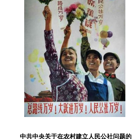
中共中央关于在农村建立人民公社问题的