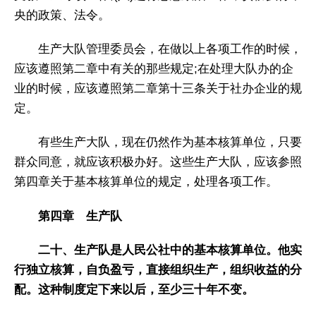
央的政策、法令。
生产大队管理委员会，在做以上各项工作的时候，
应该遵照第二章中有关的那些规定;在处理大队办的企
业的时候，应该遵照第二章第十三条关于社办企业的规
定。
有些生产大队，现在仍然作为基本核算单位，只要
群众同意，就应该积极办好。这些生产大队，应该参照
第四章关于基本核算单位的规定，处理各项工作。
第四章 生产队
二十、生产队是人民公社中的基本核算单位。他实
行独立核算，自负盈亏，直接组织生产，组织收益的分
配。这种制度定下来以后，至少三十年不变。