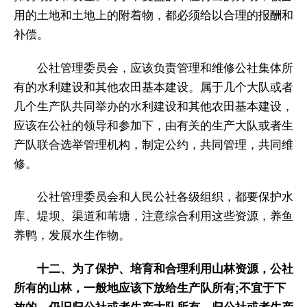
用的土地和土地上的附着物，都必须给以合理的报酬和
补偿。
公社管理委员会，应该负责管理和维修公社集体所
有的水利建设和其他农田基本建设。属于几个大队或者
几个生产队共同举办的水利建设和其他农田基本建设，
应该在公社的领导和参加下，由有关的生产大队或者生
产队联合选举管理机构，制定公约，共同管理，共同维
修。
公社管理委员会和人民公社各级组织，都要保护水
库、堤坝、渠道和苇塘，注意综合利用这些资源，养鱼
养鸭，发展水生作物。
十二、为了保护、培育和合理利用山林资源，公社
所有的山林，一般地应该下放给生产队所有;不宜于下