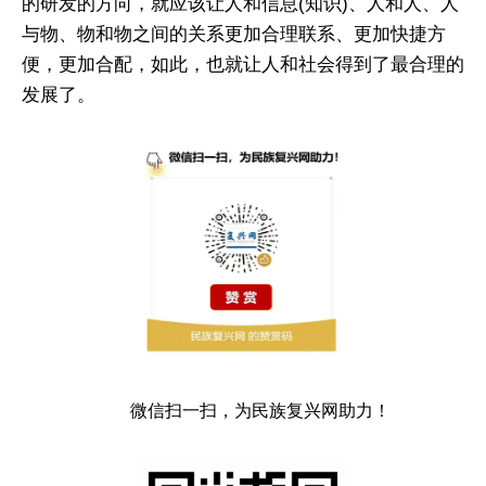
的研发的方向，就应该让人和信息(知识)、人和人、人
与物、物和物之间的关系更加合理联系、更加快捷方
便，更加合配，如此，也就让人和社会得到了最合理的
发展了。
微信扫一扫，为民族复兴网助力！