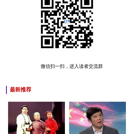
微信扫一扫，进入读者交流群
最新推荐