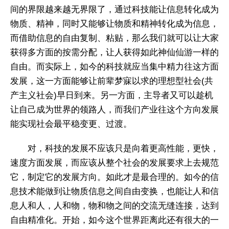
间的界限越来越无界限了，通过科技能让信息转化成为
物质、精神，同时又能够让物质和精神转化成为信息，
而借助信息的自由复制、粘贴，那么我们就可以让大家
获得多方面的按需分配，让人获得如此神仙仙游一样的
自由。而实际上，如今的科技就应当集中精力往这方面
发展，这一方面能够让前辈梦寐以求的理想型社会(共
产主义社会)早日到来。另一方面，主导者又可以趁机
让自己成为世界的领路人，而我们产业往这个方向发展
能实现社会最平稳变更、过渡。
对，科技的发展不应该只是向着更高性能，更快，
速度方面发展，而应该从整个社会的发展要求上去规范
它，制定它的发展方向。如此才是最合理的。如今的信
息技术能做到让物质信息之间自由变换，也能让人和信
息人和人，人和物，物和物之间的交流无缝连接，达到
自由精准化。开始，如今这个世界距离此还有很大的一