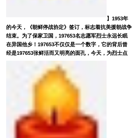
】1953年
的今天，《朝鲜停战协定》签订，标志着抗美援朝战争
结束。为了保家卫国，197653名志愿军烈士永远长眠
在异国他乡！197653不仅仅是一个数字，它的背后曾
经是197653张鲜活而又明亮的面孔，今天，为烈士点